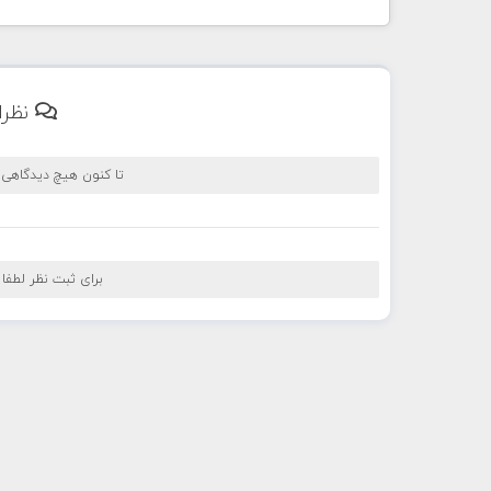
نظرا
تا کنون هیچ دیدگاهی
برای ثبت نظر لطفا