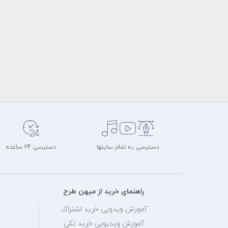
دسترسی به تمام سایتها
دسترسی 24 ساعته
راهنمای خرید از میهن طرح
آموزش ویدویی خرید اشتراک
آموزش ویدیویی خرید تکی