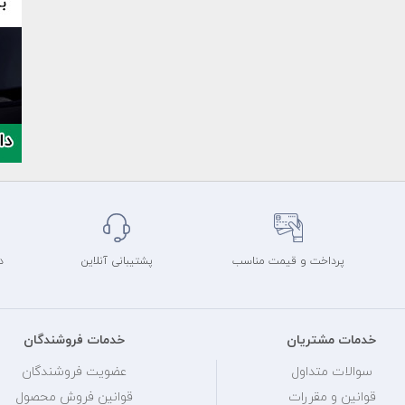
پرداخت و قیمت مناسب
پشتیبانی آنلاین
د
خدمات مشتریان
خدمات فروشندگان
سوالات متداول
عضویت فروشندگان
قوانین و مقررات
قوانین فروش محصول