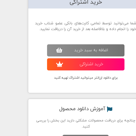
خرید اشتراکی
ما می‌توانید توسط تمامی کارت‌های بانکی عضو شتاب خرید
ود را انجام داده و بلافاصله بعد از خرید آن را دریافت نمایید.
اضافه به سبد خريد
خريد اشتراکی
برای دانلود ارزانتر میتوانید اشتراک تهیه کنید
آموزش دانلود محصول
چنانچه برای دریافت محصولات مشکلی دارید این بخش را بررسی
کنید.