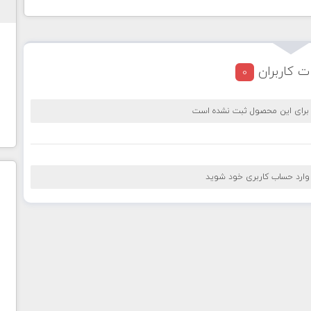
ت کاربران
0
 برای این محصول ثبت نشده است
 وارد حساب کاربری خود شوید