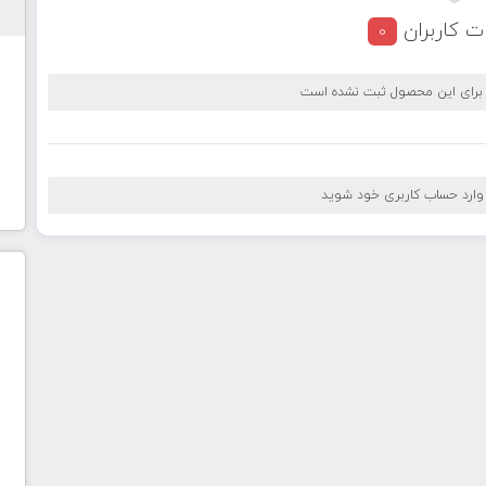
ت کاربران
0
 برای این محصول ثبت نشده است
 وارد حساب کاربری خود شوید