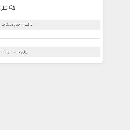
نظرا
تا کنون هیچ دیدگاهی
برای ثبت نظر لطفا