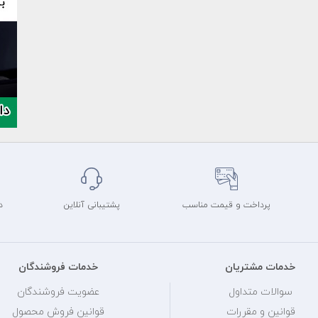
پرداخت و قیمت مناسب
پشتیبانی آنلاین
د
خدمات مشتریان
خدمات فروشندگان
سوالات متداول
عضویت فروشندگان
قوانین و مقررات
قوانین فروش محصول