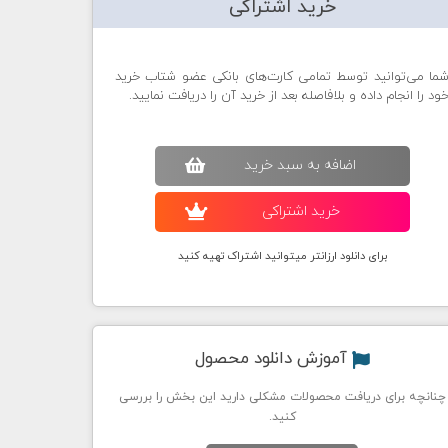
خرید اشتراکی
ما می‌توانید توسط تمامی کارت‌های بانکی عضو شتاب خرید
ود را انجام داده و بلافاصله بعد از خرید آن را دریافت نمایید.
اضافه به سبد خريد
خريد اشتراکی
برای دانلود ارزانتر میتوانید اشتراک تهیه کنید
آموزش دانلود محصول
چنانچه برای دریافت محصولات مشکلی دارید این بخش را بررسی
کنید.