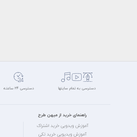
دسترسی به تمام سایتها
دسترسی 24 ساعته
راهنمای خرید از میهن طرح
آموزش ویدویی خرید اشتراک
آموزش ویدیویی خرید تکی