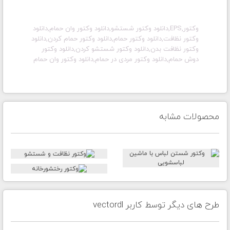
وکتور,EPS,دانلود وکتور شستشو,دانلود وکتور وان حمام,دانلود
وکتور نظافت,دانلود وکتور حمام,دانلود وکتور حمام کردن,دانلود
وکتور نظافت بدن,دانلود وکتور شستشو کردن,دانلود وکتور
دوش حمام,دانلود وکتور مردی در حمام,دانلود وکتور وان حمام
محصولات مشابه
طرح های دیگر توسط کاربر vectordl