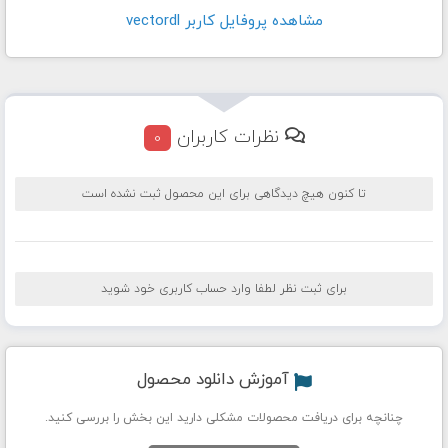
مشاهده پروفايل کاربر vectordl
نظرات کاربران
0
تا کنون هیچ دیدگاهی برای این محصول ثبت نشده است
برای ثبت نظر لطفا وارد حساب کاربری خود شوید
آموزش دانلود محصول
چنانچه برای دریافت محصولات مشکلی دارید این بخش را بررسی کنید.