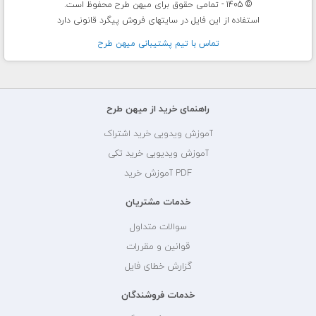
© 1405 - تمامی حقوق برای میهن طرح محفوظ است.
استفاده از این فایل در سایتهای فروش پیگرد قانونی دارد
تماس با تيم پشتيبانی ميهن طرح
راهنمای خرید از میهن طرح
آموزش ویدویی خرید اشتراک
آموزش ویدیویی خرید تکی
PDF آموزش خرید
خدمات مشتریان
سوالات متداول
قوانین و مقررات
گزارش خطای فایل
خدمات فروشندگان