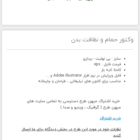
وکتور حمام و نظافت بدن
سایز : بی نهایت - برداری
فرمت فایل : eps
کاملا لایه باز
قابل ویرایش در نرم افزار Adobe illustrator و ...
مناسب برای کانون های تبلیغاتی ، طراحان و چاپخانه
خرید اشتراک میهن طرح دسترسی به تمامی سایت های
میهن طرح ( گرافیک ، ویدیو و صدا )
خرید اشتراک
نظرات خود در مورد این طرح در بخش دیدگاه برای ما ارسال
کنید