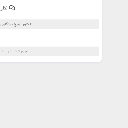
نظرا
تا کنون هیچ دیدگاهی
برای ثبت نظر لطفا