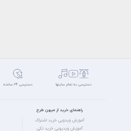
دسترسی به تمام سایتها
دسترسی 24 ساعته
راهنمای خرید از میهن طرح
آموزش ویدویی خرید اشتراک
آموزش ویدیویی خرید تکی