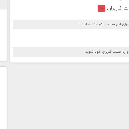
ت کاربران
0
 برای این محصول ثبت نشده است
 وارد حساب کاربری خود شوید