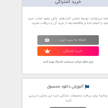
خرید اشتراکی
ما می‌توانید توسط تمامی کارت‌های بانکی عضو شتاب خرید
ود را انجام داده و بلافاصله بعد از خرید آن را دریافت نمایید.
اضافه به سبد خريد
خريد اشتراکی
برای دانلود ارزانتر میتوانید اشتراک تهیه کنید
آموزش دانلود محصول
چنانچه برای دریافت محصولات مشکلی دارید این بخش را بررسی
کنید.