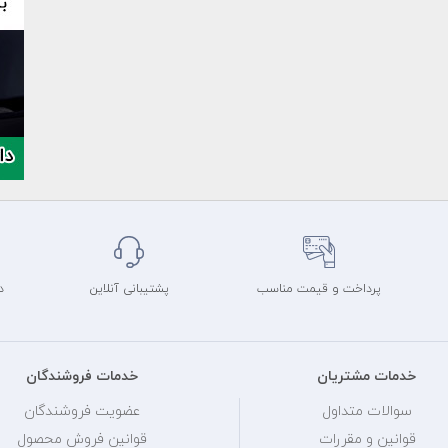
پرداخت و قیمت مناسب
پشتیبانی آنلاین
د
خدمات مشتریان
خدمات فروشندگان
سوالات متداول
عضویت فروشندگان
قوانین و مقررات
قوانین فروش محصول