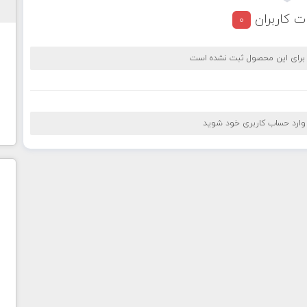
ت کاربران
0
 برای این محصول ثبت نشده است
 وارد حساب کاربری خود شوید