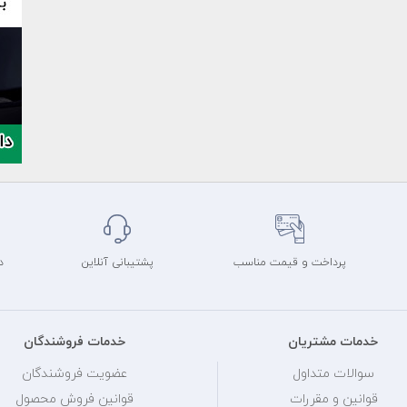
پرداخت و قیمت مناسب
پشتیبانی آنلاین
د
خدمات مشتریان
خدمات فروشندگان
سوالات متداول
عضویت فروشندگان
قوانین و مقررات
قوانین فروش محصول