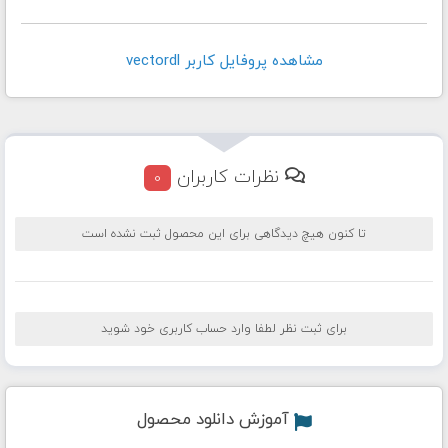
مشاهده پروفايل کاربر vectordl
نظرات کاربران
0
تا کنون هیچ دیدگاهی برای این محصول ثبت نشده است
برای ثبت نظر لطفا وارد حساب کاربری خود شوید
آموزش دانلود محصول