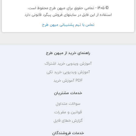
© 1405 - تمامی حقوق برای میهن طرح محفوظ است.
استفاده از این فایل در سایتهای فروش پیگرد قانونی دارد
تماس با تيم پشتيبانی ميهن طرح
راهنمای خرید از میهن طرح
آموزش ویدویی خرید اشتراک
آموزش ویدیویی خرید تکی
PDF آموزش خرید
خدمات مشتریان
سوالات متداول
قوانین و مقررات
گزارش خطای فایل
خدمات فروشندگان