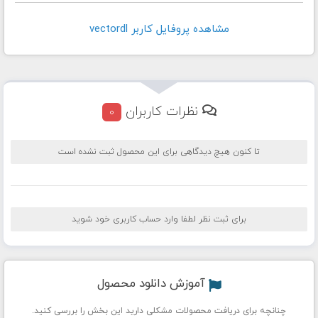
مشاهده پروفايل کاربر vectordl
نظرات کاربران
0
تا کنون هیچ دیدگاهی برای این محصول ثبت نشده است
برای ثبت نظر لطفا وارد حساب کاربری خود شوید
آموزش دانلود محصول
چنانچه برای دریافت محصولات مشکلی دارید این بخش را بررسی کنید.