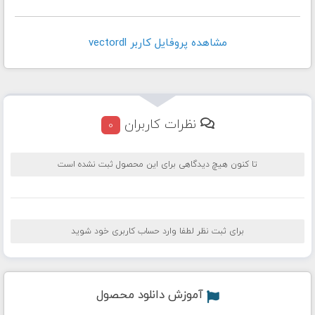
مشاهده پروفايل کاربر vectordl
نظرات کاربران
0
تا کنون هیچ دیدگاهی برای این محصول ثبت نشده است
برای ثبت نظر لطفا وارد حساب کاربری خود شوید
آموزش دانلود محصول