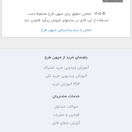
© 1405 - تمامی حقوق برای میهن طرح محفوظ است.
استفاده از این فایل در سایتهای فروش پیگرد قانونی دارد
تماس با تيم پشتيبانی ميهن طرح
راهنمای خرید از میهن طرح
آموزش ویدویی خرید اشتراک
آموزش ویدیویی خرید تکی
PDF آموزش خرید
خدمات مشتریان
سوالات متداول
قوانین و مقررات
گزارش خطای فایل