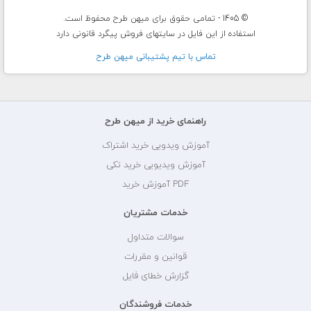
© 1405 - تمامی حقوق برای میهن طرح محفوظ است.
استفاده از این فایل در سایتهای فروش پیگرد قانونی دارد
تماس با تيم پشتيبانی ميهن طرح
راهنمای خرید از میهن طرح
آموزش ویدویی خرید اشتراک
آموزش ویدیویی خرید تکی
PDF آموزش خرید
خدمات مشتریان
سوالات متداول
قوانین و مقررات
گزارش خطای فایل
خدمات فروشندگان