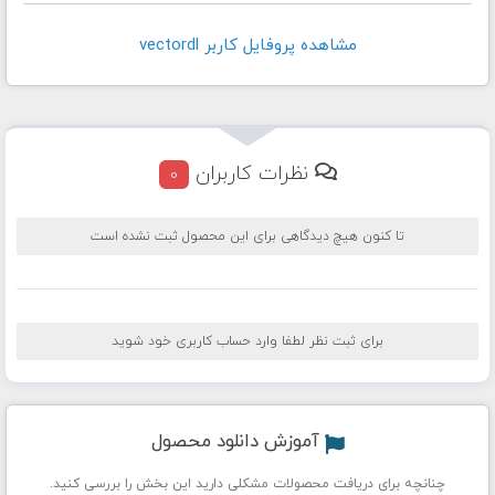
مشاهده پروفايل کاربر vectordl
نظرات کاربران
0
تا کنون هیچ دیدگاهی برای این محصول ثبت نشده است
برای ثبت نظر لطفا وارد حساب کاربری خود شوید
آموزش دانلود محصول
چنانچه برای دریافت محصولات مشکلی دارید این بخش را بررسی کنید.