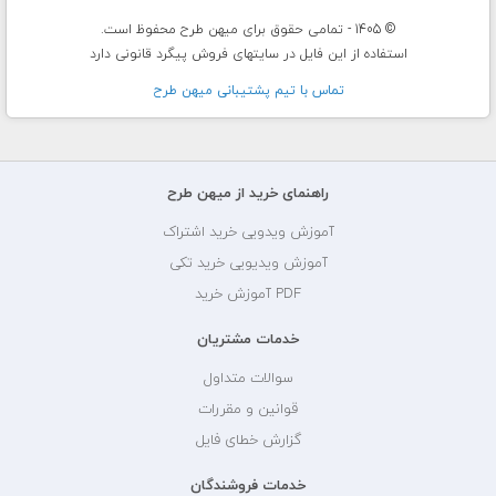
© 1405 - تمامی حقوق برای میهن طرح محفوظ است.
استفاده از این فایل در سایتهای فروش پیگرد قانونی دارد
تماس با تيم پشتيبانی ميهن طرح
راهنمای خرید از میهن طرح
آموزش ویدویی خرید اشتراک
آموزش ویدیویی خرید تکی
PDF آموزش خرید
خدمات مشتریان
سوالات متداول
قوانین و مقررات
گزارش خطای فایل
خدمات فروشندگان