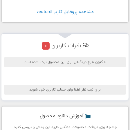
مشاهده پروفايل کاربر vectordl
نظرات کاربران
0
تا کنون هیچ دیدگاهی برای این محصول ثبت نشده است
برای ثبت نظر لطفا وارد حساب کاربری خود شوید
آموزش دانلود محصول
چنانچه برای دریافت محصولات مشکلی دارید این بخش را بررسی کنید.