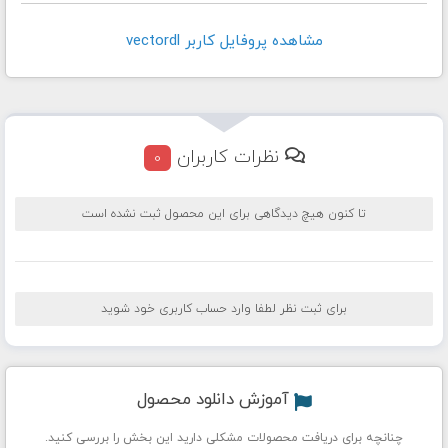
مشاهده پروفايل کاربر vectordl
نظرات کاربران
0
تا کنون هیچ دیدگاهی برای این محصول ثبت نشده است
برای ثبت نظر لطفا وارد حساب کاربری خود شوید
آموزش دانلود محصول
چنانچه برای دریافت محصولات مشکلی دارید این بخش را بررسی کنید.