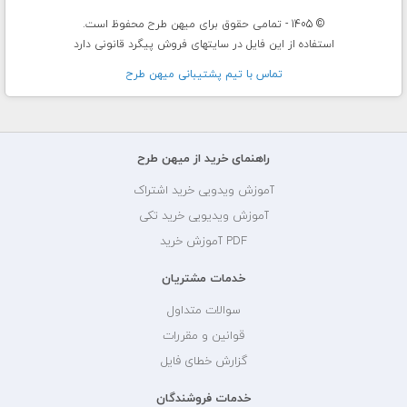
© 1405 - تمامی حقوق برای میهن طرح محفوظ است.
استفاده از این فایل در سایتهای فروش پیگرد قانونی دارد
تماس با تيم پشتيبانی ميهن طرح
راهنمای خرید از میهن طرح
آموزش ویدویی خرید اشتراک
آموزش ویدیویی خرید تکی
PDF آموزش خرید
خدمات مشتریان
سوالات متداول
قوانین و مقررات
گزارش خطای فایل
خدمات فروشندگان