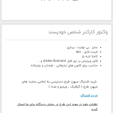
وکتور کارکتر شخص خودپسند
سایز : بی نهایت - برداری
فرمت فایل : eps
کاملا لایه باز
قابل ویرایش در نرم افزار Adobe illustrator و ...
مناسب برای کانون های تبلیغاتی ، طراحان و چاپخانه
خرید اشتراک میهن طرح دسترسی به تمامی سایت های
میهن طرح ( گرافیک ، ویدیو و صدا )
خرید اشتراک
نظرات خود در مورد این طرح در بخش دیدگاه برای ما ارسال
کنید