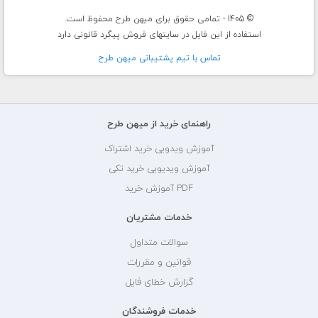
© 1405 - تمامی حقوق برای میهن طرح محفوظ است.
استفاده از این فایل در سایتهای فروش پیگرد قانونی دارد
تماس با تيم پشتيبانی ميهن طرح
راهنمای خرید از میهن طرح
آموزش ویدویی خرید اشتراک
آموزش ویدیویی خرید تکی
PDF آموزش خرید
خدمات مشتریان
سوالات متداول
قوانین و مقررات
گزارش خطای فایل
خدمات فروشندگان