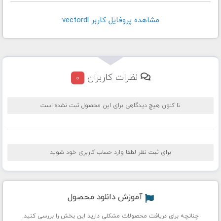
مشاهده پروفايل کاربر vectordl
نظرات کاربران
0
تا کنون هیچ دیدگاهی برای این محصول ثبت نشده است
برای ثبت نظر لطفا وارد حساب کاربری خود شوید
آموزش دانلود محصول
چنانچه برای دریافت محصولات مشکلی دارید این بخش را بررسی کنید.