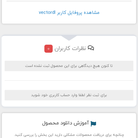
مشاهده پروفايل کاربر vectordl
نظرات کاربران
0
تا کنون هیچ دیدگاهی برای این محصول ثبت نشده است
برای ثبت نظر لطفا وارد حساب کاربری خود شوید
آموزش دانلود محصول
چنانچه برای دریافت محصولات مشکلی دارید این بخش را بررسی کنید.