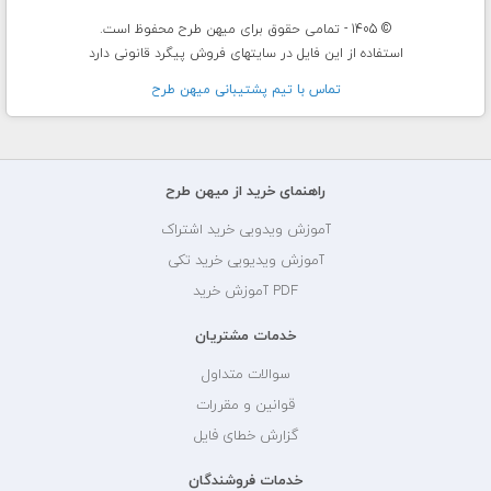
© 1405 - تمامی حقوق برای میهن طرح محفوظ است.
استفاده از این فایل در سایتهای فروش پیگرد قانونی دارد
تماس با تيم پشتيبانی ميهن طرح
راهنمای خرید از میهن طرح
آموزش ویدویی خرید اشتراک
آموزش ویدیویی خرید تکی
PDF آموزش خرید
خدمات مشتریان
سوالات متداول
قوانین و مقررات
گزارش خطای فایل
خدمات فروشندگان