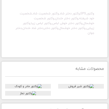
وکتور,EPS,وکتور دختر شاد,وکتور شخصیت شاد,شخصیت
خود شیفته,وکتور دختر خندان,وکتور شخصیت
خوشحال,وکتور دختر خوش لباس,وکتور لباس زیبا,وکتور
زیبایی,وکتور دختر خوشحال,وکتور دختر,دختر شاد خندان,دختر
جوان
محصولات مشابه