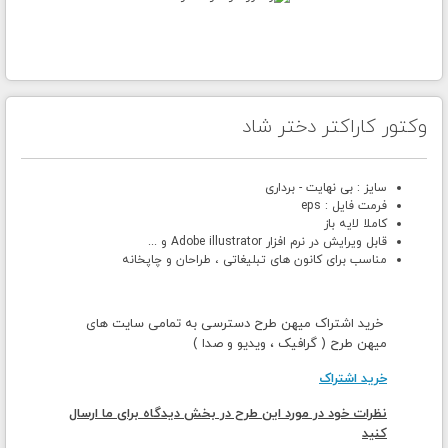
وکتور کاراکتر دختر شاد
سایز : بی نهایت - برداری
فرمت فایل : eps
کاملا لایه باز
قابل ویرایش در نرم افزار Adobe illustrator و ...
مناسب برای کانون های تبلیغاتی ، طراحان و چاپخانه
خرید اشتراک میهن طرح دسترسی به تمامی سایت های
میهن طرح ( گرافیک ، ویدیو و صدا )
خرید اشتراک
نظرات خود در مورد این طرح در بخش دیدگاه برای ما ارسال
کنید