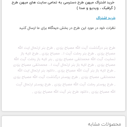
خرید اشتراک میهن طرح دسترسی به تمامی سایت های میهن طرح
( گرافیک ، ویدیو و صدا )
خرید اشتراک
نظرات خود در مورد این طرح در بخش
دیدگاه
برای ما ارسال کنید
طرح بنر درگذشت آیت الله مصباح یزدی , طرح بنر ارتحال ایت الله
مصباح یزدی , طرح بنر رحلت آیت ا... مصباح یزدی , طرح لایه باز
تسلیت آیت الله محمدتقی مصباح یزدی , بنر لایه باز رحلت آیت الله
مصباح یزدی , طرح لایه باز بنر ارتحال آیت ا... محمدتقی مصباح یزدی
, طرح لایه باز بنر
آیت الله مصباح یزدی , دانلود بنر ارتحال ایت الله
محمدتقی مصباح یزدی
, طرح پوستر درگذشت آیت الله مصباح یزدی
, طرح پوستر رحلت آیت الله مصباح یزدی , طرح پوستر ارتحال آیت
الله مصباح یزدی , دانلود طرح بنر آیت الله مصباح یزدی ,
محصولات مشابه