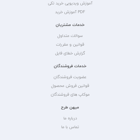
آموزش ویدیویی خرید تکی
PDF آموزش خرید
خدمات مشتریان
سوالات متداول
قوانین و مقررات
گزارش خطای فایل
خدمات فروشندگان
عضویت فروشندگان
قوانین فروش محصول
موکاپ های فروشندگان
میهن طرح
درباره ما
تماس با ما