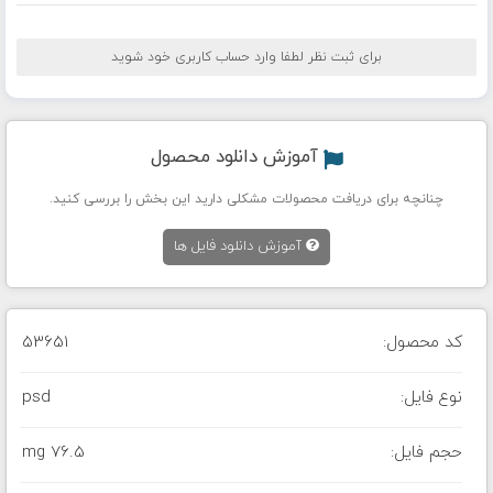
برای ثبت نظر لطفا وارد حساب کاربری خود شوید
آموزش دانلود محصول
چنانچه برای دریافت محصولات مشکلی دارید این بخش را بررسی کنید.
آموزش دانلود فایل ها
کد محصول:
53651
نوع فایل:
psd
حجم فایل:
76.5 mg