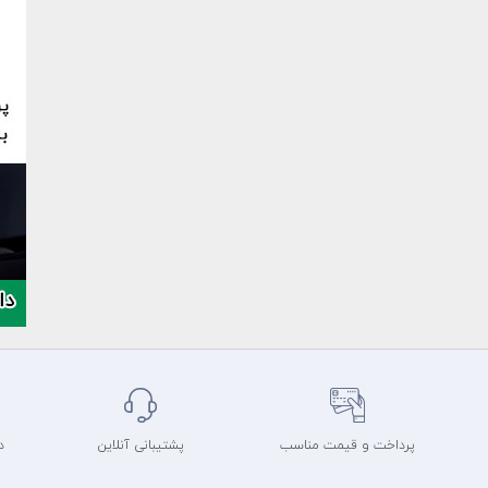
پرداخت و قیمت مناسب
پشتیبانی آنلاین
د