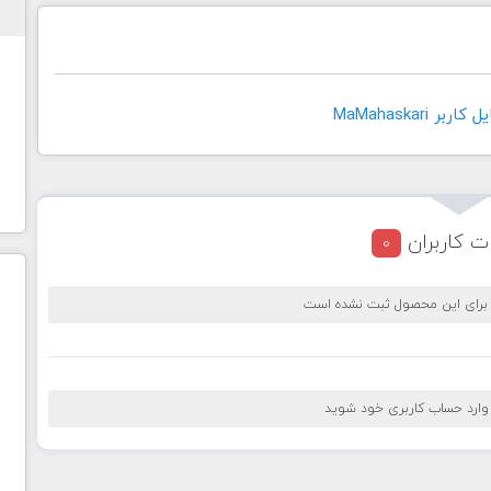
 MaMahaskari
ت کاربران
0
 برای این محصول ثبت نشده است
 وارد حساب کاربری خود شوید