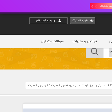
د اشتراک
خريد اشتراک
ورود و ثبت نام
ی
قوانین و مقررات
سوالات متداول
انه
بنر و لارج فرمت
/
بنر خیرمقدم و تسلیت
/
ترحیم و تسلیت