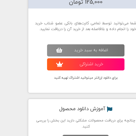
125,000 تومان
ما می‌توانید توسط تمامی کارت‌های بانکی عضو شتاب خرید
ود را انجام داده و بلافاصله بعد از خرید آن را دریافت نمایید.
اضافه به سبد خريد
خريد اشتراکی
برای دانلود ارزانتر میتوانید اشتراک تهیه کنید
آموزش دانلود محصول
چنانچه برای دریافت محصولات مشکلی دارید این بخش را بررسی
کنید.