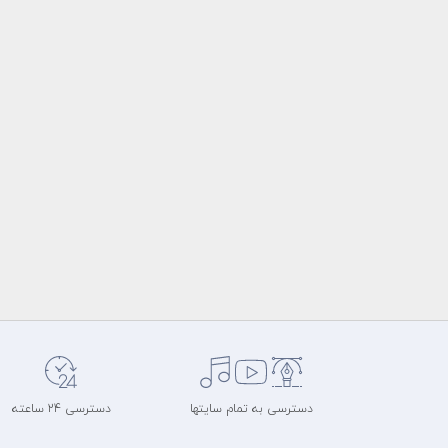
دسترسی به تمام سایتها
دسترسی 24 ساعته