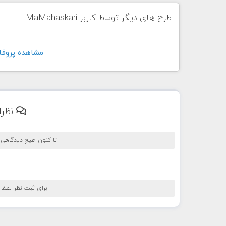
طرح های دیگر توسط کاربر MaMahaskari
مشاهده پروفايل کاربر
نظرا
تا کنون هیچ دیدگاهی
برای ثبت نظر لطفا