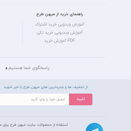
راهنمای خرید از میهن طرح
آموزش ویدویی خرید اشتراک
آموزش ویدیویی خرید تکی
PDF آموزش خرید
پاسخگوی شما هستیم
از تخفیف ها و جدیدترین های میهن طرح با خبر شوید
استفاده از محصولات سايت میهن طرح برای م