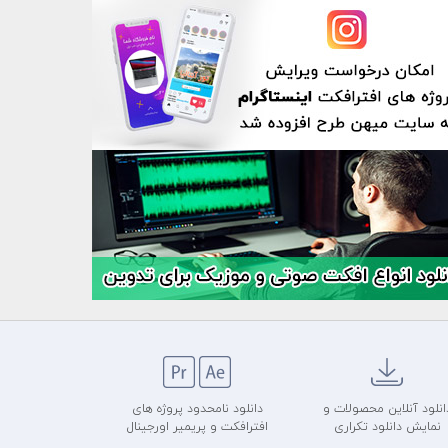
انلود آنلاین محصولات و
دانلود نامحدود پروژه های
نمایش دانلود تکراری
افترافکت و پریمیر اورجینال