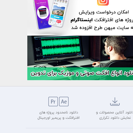
انلود آنلاین محصولات و
دانلود نامحدود پروژه های
نمایش دانلود تکراری
افترافکت و پریمیر اورجینال