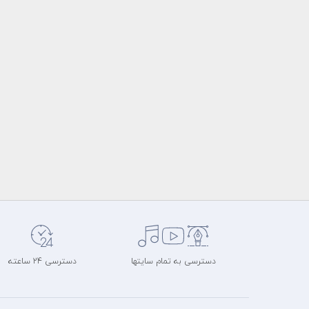
دسترسی به تمام سایتها
دسترسی 24 ساعته