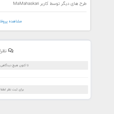
طرح های دیگر توسط کاربر MaMahaskari
مشاهده پروفايل کاربر
نظرا
تا کنون هیچ دیدگاهی
برای ثبت نظر لطفا