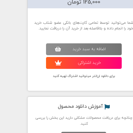
125,000 تومان
ما می‌توانید توسط تمامی کارت‌های بانکی عضو شتاب خرید
ود را انجام داده و بلافاصله بعد از خرید آن را دریافت نمایید.
اضافه به سبد خريد
خريد اشتراکی
برای دانلود ارزانتر میتوانید اشتراک تهیه کنید
آموزش دانلود محصول
چنانچه برای دریافت محصولات مشکلی دارید این بخش را بررسی
کنید.