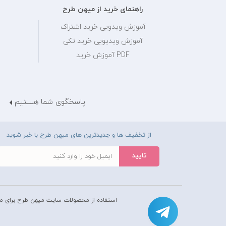
راهنمای خرید از میهن طرح
آموزش ویدویی خرید اشتراک
آموزش ویدیویی خرید تکی
PDF آموزش خرید
پاسخگوی شما هستیم
از تخفیف ها و جدیدترین های میهن طرح با خبر شوید
استفاده از محصولات سايت میهن طرح برای م