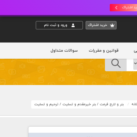
د اشتراک
خريد اشتراک
ورود و ثبت نام
ی
قوانین و مقررات
سوالات متداول
انه
بنر و لارج فرمت
/
بنر خیرمقدم و تسلیت
/
ترحیم و تسلیت