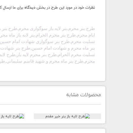
نظرات خود در مورد این طرح در بخش
دیدگاه
برای ما ارسال ک
طرح بنر محرم,بنر لایه باز سوگواری محرم,طرح بنر مح
ایام محرم,طرح بنر محرم الحرام,بنر لایه باز ماه محر
تسلیت محرم,طرح بنر سوگواری شهادت امام حسین,طر
بنر ماه محرم و شهادت امام حسین,طرح بنر شهادت 
تسلیت محرم الحرام,طرح بنر محرم لایه باز,طرح لایه
محرم,طرح بنر ماه محرم و شهید قاسم سلیمانی,طرح 
محصولات مشابه