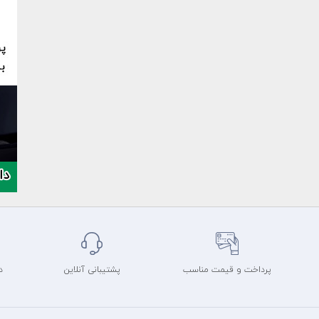
پرداخت و قیمت مناسب
پشتیبانی آنلاین
د