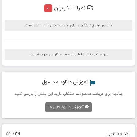
نظرات کاربران
0
تا کنون هیچ دیدگاهی برای این محصول ثبت نشده است
برای ثبت نظر لطفا وارد حساب کاربری خود شوید
آموزش دانلود محصول
چنانچه برای دریافت محصولات مشکلی دارید این بخش را بررسی کنید.
آموزش دانلود فایل ها
کد محصول:
53639