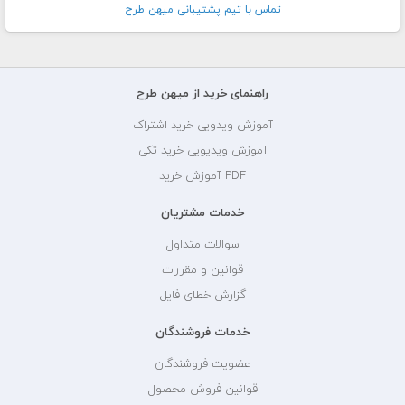
تماس با تيم پشتيبانی ميهن طرح
راهنمای خرید از میهن طرح
آموزش ویدویی خرید اشتراک
آموزش ویدیویی خرید تکی
PDF آموزش خرید
خدمات مشتریان
سوالات متداول
قوانین و مقررات
گزارش خطای فایل
خدمات فروشندگان
عضویت فروشندگان
قوانین فروش محصول