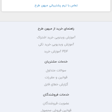
تماس با تيم پشتيبانی ميهن طرح
راهنمای خرید از میهن طرح
آموزش ویدویی خرید اشتراک
آموزش ویدیویی خرید تکی
PDF آموزش خرید
خدمات مشتریان
سوالات متداول
قوانین و مقررات
گزارش خطای فایل
خدمات فروشندگان
عضویت فروشندگان
قوانین فروش محصول