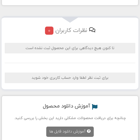
نظرات کاربران
0
تا کنون هیچ دیدگاهی برای این محصول ثبت نشده است
برای ثبت نظر لطفا وارد حساب کاربری خود شوید
آموزش دانلود محصول
چنانچه برای دریافت محصولات مشکلی دارید این بخش را بررسی کنید.
آموزش دانلود فایل ها