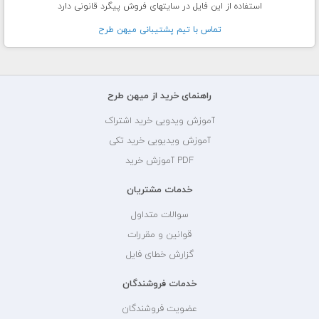
استفاده از این فایل در سایتهای فروش پیگرد قانونی دارد
تماس با تيم پشتيبانی ميهن طرح
راهنمای خرید از میهن طرح
آموزش ویدویی خرید اشتراک
آموزش ویدیویی خرید تکی
PDF آموزش خرید
خدمات مشتریان
سوالات متداول
قوانین و مقررات
گزارش خطای فایل
خدمات فروشندگان
عضویت فروشندگان