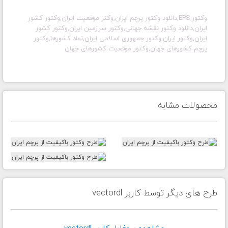
وکتور,EPS,دانلود وکتور پرچم ایران,وکتر موقعیت ایران,وکتور کشور
ایران,دانلود وکتور نقشه جهانی,وکتور سرزمین ایران,وکتور کشور
ایران,وکتور ایران,وکتور جمهوری اسلامی ایران,نماد کشورها,وکتور
پرچم کشورهای جهان,وکتور موقعیت کشورهای جهان
محصولات مشابه
طرح های دیگر توسط کاربر vectordl