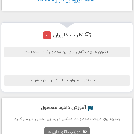
مشاهده پروفايل کاربر vectordl
نظرات کاربران
0
تا کنون هیچ دیدگاهی برای این محصول ثبت نشده است
برای ثبت نظر لطفا وارد حساب کاربری خود شوید
آموزش دانلود محصول
چنانچه برای دریافت محصولات مشکلی دارید این بخش را بررسی کنید.
آموزش دانلود فایل ها