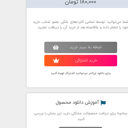
180,000 تومان
ما می‌توانید توسط تمامی کارت‌های بانکی عضو شتاب خرید
ود را انجام داده و بلافاصله بعد از خرید آن را دریافت نمایید.
اضافه به سبد خريد
خريد اشتراکی
برای دانلود ارزانتر میتوانید اشتراک تهیه کنید
آموزش دانلود محصول
چنانچه برای دریافت محصولات مشکلی دارید این بخش را بررسی
کنید.