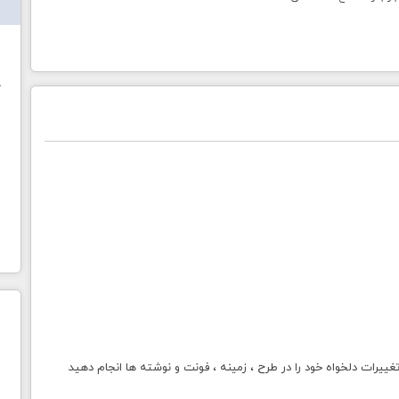
ش
خ
 تغییرات دلخواه خود را در طرح ، زمینه ، فونت و نوشته ها انجام دهید