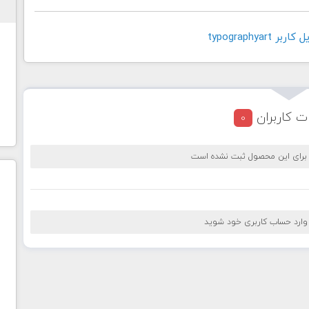
typographyar
ت کاربران
0
 برای این محصول ثبت نشده است
 وارد حساب کاربری خود شوید