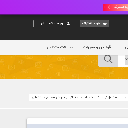
د اشتراک
خريد اشتراک
ورود و ثبت نام
ی
قوانین و مقررات
سوالات متداول
بنر مشاغل
/
املاک و خدمات ساختمانی
/
فروش مصالح ساختمانی