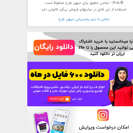
© 1405 - تمامی حقوق برای میهن طرح محفوظ است.
استفاده از این فایل در سایتهای فروش پیگرد قانونی دارد
تماس با تيم پشتيبانی ميهن طرح