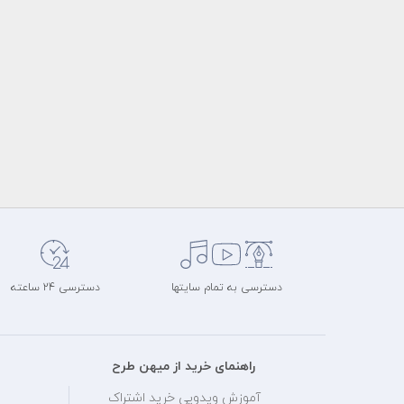
دسترسی به تمام سایتها
دسترسی 24 ساعته
راهنمای خرید از میهن طرح
آموزش ویدویی خرید اشتراک