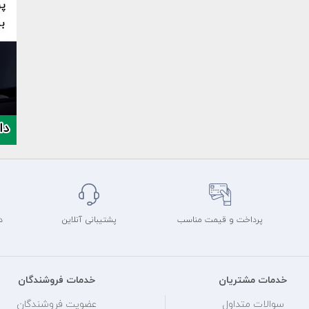
پرداخت و قیمت مناسب
پشتیبانی آنلاین
د
خدمات مشتریان
خدمات فروشندگان
سوالات متداول
عضویت فروشندگان