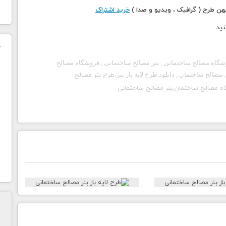
 طرح ( گرافیک ، ویدیو و صدا )
خرید اشتراک
نید
ک
فروشگاه مصالح ساختمانی , بنر مصالح ساختمانی , فروشگاه مصالح
ن
, مصالح ساختمان ,
دانلود طرح لایه باز بنر،
طرح بنر مصالح
اه مصالح ساختمان,
بنر مصالح ساختمانی
ح
ا