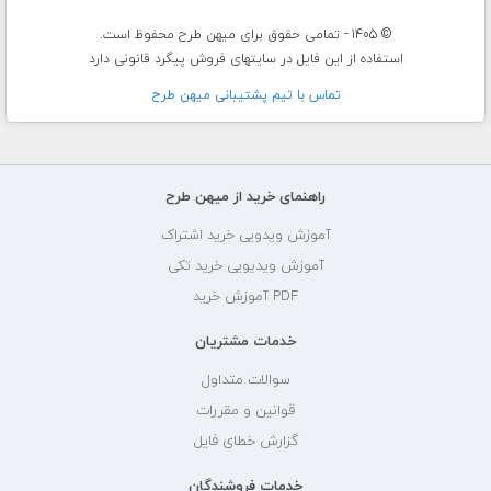
© 1405 - تمامی حقوق برای میهن طرح محفوظ است.
استفاده از این فایل در سایتهای فروش پیگرد قانونی دارد
تماس با تيم پشتيبانی ميهن طرح
راهنمای خرید از میهن طرح
آموزش ویدویی خرید اشتراک
آموزش ویدیویی خرید تکی
PDF آموزش خرید
خدمات مشتریان
سوالات متداول
قوانین و مقررات
گزارش خطای فایل
خدمات فروشندگان