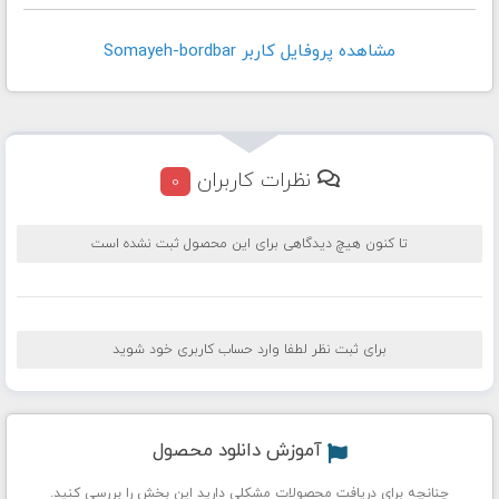
مشاهده پروفايل کاربر Somayeh-bordbar
نظرات کاربران
0
تا کنون هیچ دیدگاهی برای این محصول ثبت نشده است
برای ثبت نظر لطفا وارد حساب کاربری خود شوید
آموزش دانلود محصول
چنانچه برای دریافت محصولات مشکلی دارید این بخش را بررسی کنید.