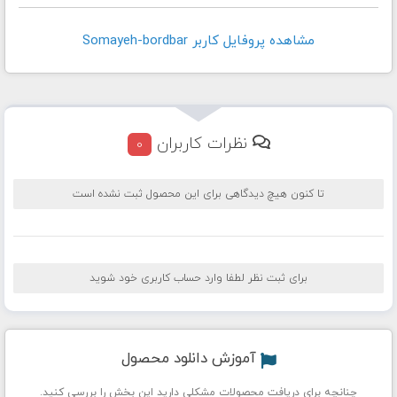
مشاهده پروفايل کاربر Somayeh-bordbar
نظرات کاربران
0
تا کنون هیچ دیدگاهی برای این محصول ثبت نشده است
برای ثبت نظر لطفا وارد حساب کاربری خود شوید
آموزش دانلود محصول
چنانچه برای دریافت محصولات مشکلی دارید این بخش را بررسی کنید.