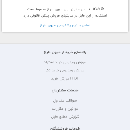
© 1405 - تمامی حقوق برای میهن طرح محفوظ است.
استفاده از این فایل در سایتهای فروش پیگرد قانونی دارد
تماس با تيم پشتيبانی ميهن طرح
راهنمای خرید از میهن طرح
آموزش ویدویی خرید اشتراک
آموزش ویدیویی خرید تکی
PDF آموزش خرید
خدمات مشتریان
سوالات متداول
قوانین و مقررات
گزارش خطای فایل
خدمات فروشندگان