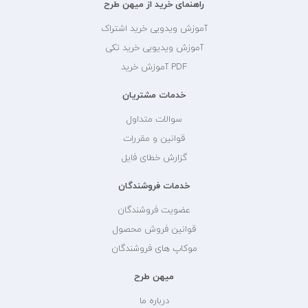
راهنمای خرید از میهن طرح
آموزش ویدویی خرید اشتراک
آموزش ویدیویی خرید تکی
PDF آموزش خرید
خدمات مشتریان
سوالات متداول
قوانین و مقررات
گزارش خطای فایل
خدمات فروشندگان
عضویت فروشندگان
قوانین فروش محصول
موکاپ های فروشندگان
میهن طرح
درباره ما