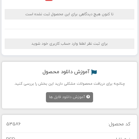
تا کنون هیچ دیدگاهی برای این محصول ثبت نشده است
برای ثبت نظر لطفا وارد حساب کاربری خود شوید
آموزش دانلود محصول
چنانچه برای دریافت محصولات مشکلی دارید این بخش را بررسی کنید.
آموزش دانلود فایل ها
کد محصول:
53586