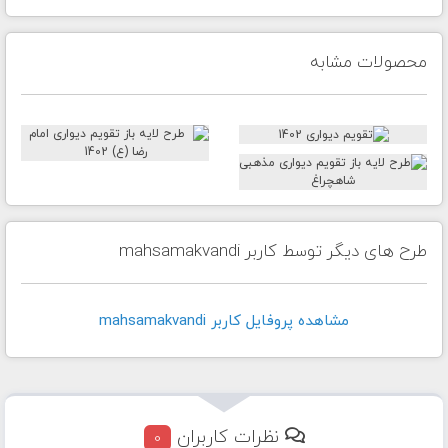
محصولات مشابه
طرح های دیگر توسط کاربر mahsamakvandi
مشاهده پروفايل کاربر mahsamakvandi
نظرات کاربران
0