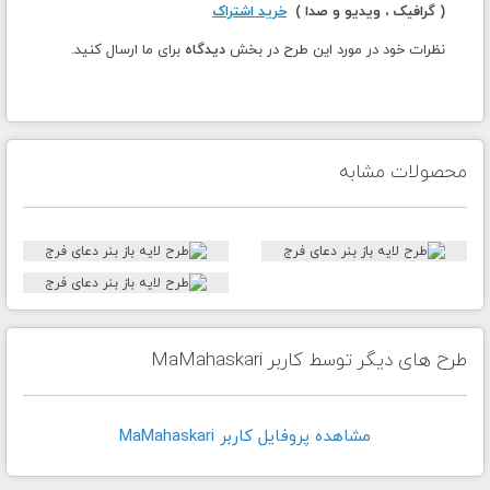
( گرافیک ، ویدیو و صدا )
خرید اشتراک
نظرات خود در مورد این طرح در بخش
دیدگاه
برای ما ارسال کنید.
محصولات مشابه
طرح های دیگر توسط کاربر MaMahaskari
مشاهده پروفايل کاربر MaMahaskari