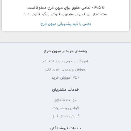
© 1405 - تمامی حقوق برای میهن طرح محفوظ است.
استفاده از این فایل در سایتهای فروش پیگرد قانونی دارد
تماس با تيم پشتيبانی ميهن طرح
راهنمای خرید از میهن طرح
آموزش ویدویی خرید اشتراک
آموزش ویدیویی خرید تکی
PDF آموزش خرید
خدمات مشتریان
سوالات متداول
قوانین و مقررات
گزارش خطای فایل
خدمات فروشندگان