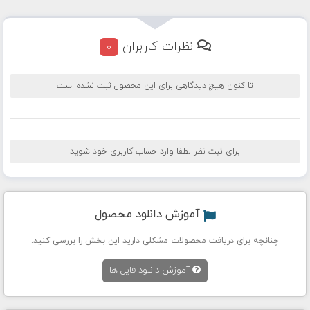
نظرات کاربران
0
تا کنون هیچ دیدگاهی برای این محصول ثبت نشده است
برای ثبت نظر لطفا وارد حساب کاربری خود شوید
آموزش دانلود محصول
چنانچه برای دریافت محصولات مشکلی دارید این بخش را بررسی کنید.
آموزش دانلود فایل ها