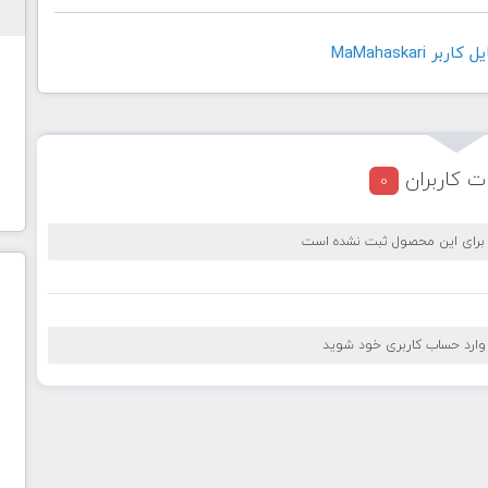
 MaMahaskari
ت کاربران
0
 برای این محصول ثبت نشده است
 وارد حساب کاربری خود شوید