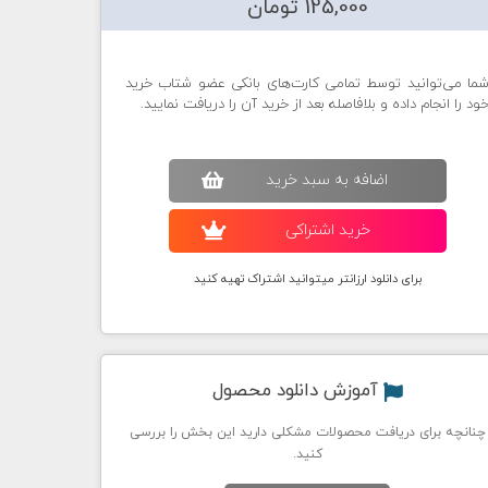
125,000 تومان
ما می‌توانید توسط تمامی کارت‌های بانکی عضو شتاب خرید
ود را انجام داده و بلافاصله بعد از خرید آن را دریافت نمایید.
اضافه به سبد خريد
خريد اشتراکی
برای دانلود ارزانتر میتوانید اشتراک تهیه کنید
آموزش دانلود محصول
چنانچه برای دریافت محصولات مشکلی دارید این بخش را بررسی
کنید.