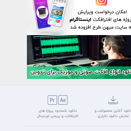
انلود آنلاین محصولات و
دانلود نامحدود پروژه های
نمایش دانلود تکراری
افترافکت و پریمیر اورجینال