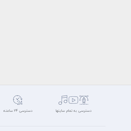
دسترسی به تمام سایتها
دسترسی 24 ساعته