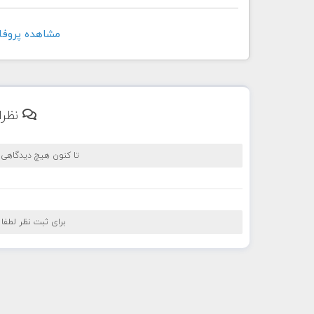
مشاهده پروفايل کاربر
نظرا
تا کنون هیچ دیدگاهی
برای ثبت نظر لطفا