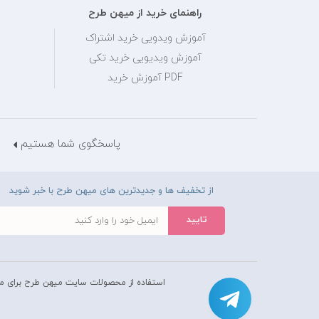
راهنمای خرید از میهن طرح
آموزش ویدویی خرید اشتراک
آموزش ویدیویی خرید تکی
PDF آموزش خرید
پاسخگوی شما هستیم
از تخفیف ها و جدیدترین های میهن طرح با خبر شوید
استفاده از محصولات سايت میهن طرح برای م