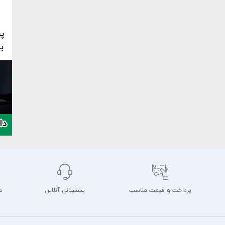
پرداخت و قیمت مناسب
پشتیبانی آنلاین
د