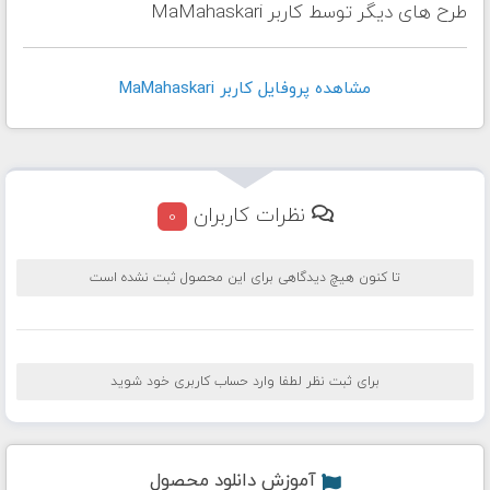
طرح های دیگر توسط کاربر MaMahaskari
مشاهده پروفايل کاربر MaMahaskari
نظرات کاربران
0
تا کنون هیچ دیدگاهی برای این محصول ثبت نشده است
برای ثبت نظر لطفا وارد حساب کاربری خود شوید
آموزش دانلود محصول