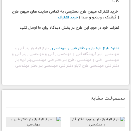
کنید.
خرید اشتراک میهن طرح دسترسی به تمامی سایت های میهن طرح
( گرافیک ، ویدیو و صدا )
خرید اشتراک
نظرات خود در مورد این طرح در بخش
دیدگاه
برای ما ارسال کنید
دانلود طرح لایه باز
بنر دفتر فنی و مهندسی
, طرح لایه باز بنر فنی و
مهندسی , بنر فروشگاه فنی و مهندسی , فنی و مهندسی , بنر فنی و
مهندسی , فنی و مهندسی ،
طرح بنر دفتر فنی مهندسی,بنر لایه باز
دفتر فنی مهندسی,طرح تابلو دفتر فنی مهندسی,بنر دفتر مهندسی
محصولات مشابه