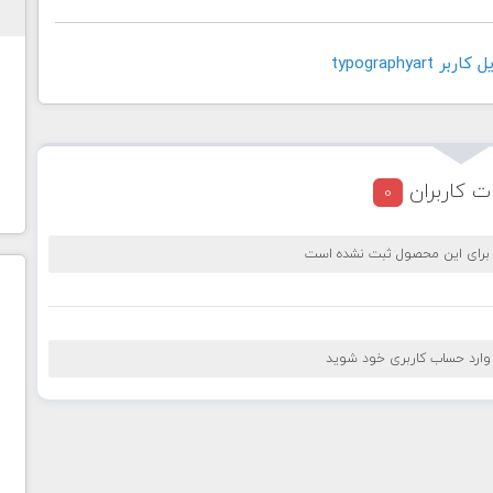
typographyar
ت کاربران
0
 برای این محصول ثبت نشده است
 وارد حساب کاربری خود شوید