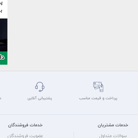
پرداخت و قیمت مناسب
پشتیبانی آنلاین
د
خدمات مشتریان
خدمات فروشندگان
سوالات متداول
عضویت فروشندگان