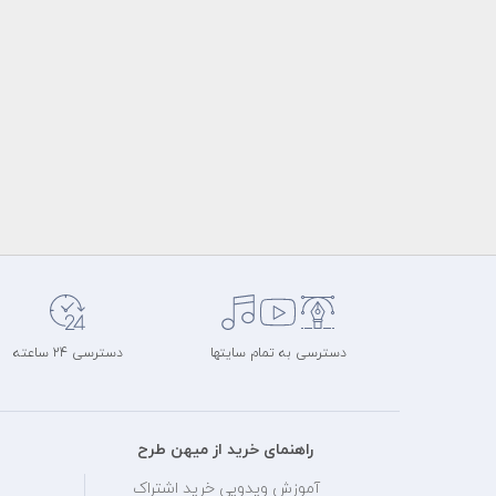
دسترسی به تمام سایتها
دسترسی 24 ساعته
راهنمای خرید از میهن طرح
آموزش ویدویی خرید اشتراک