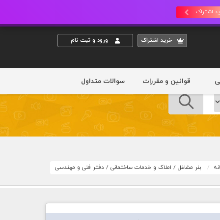
د اشتراک
خريد اشتراک
ورود و ثبت نام
ی
قوانین و مقررات
سوالات متداول
نه
بنر مشاغل
/
املاک و خدمات ساختمانی
/
دفتر فنی و مهندسی