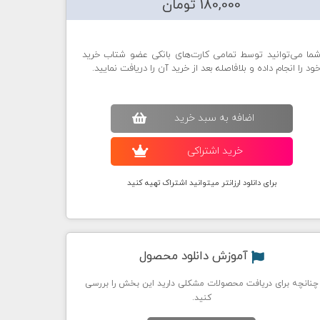
180,000 تومان
ما می‌توانید توسط تمامی کارت‌های بانکی عضو شتاب خرید
ود را انجام داده و بلافاصله بعد از خرید آن را دریافت نمایید.
اضافه به سبد خريد
خريد اشتراکی
برای دانلود ارزانتر میتوانید اشتراک تهیه کنید
آموزش دانلود محصول
چنانچه برای دریافت محصولات مشکلی دارید این بخش را بررسی
کنید.