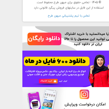
© 1405 - تمامی حقوق برای میهن طرح محفوظ است.
استفاده از این فایل در سایتهای فروش پیگرد قانونی دارد
تماس با تيم پشتيبانی ميهن طرح