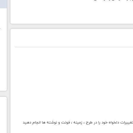
ش
خ
 تغییرات دلخواه خود را در طرح ، زمینه ، فونت و نوشته ها انجام دهید