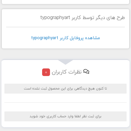
طرح های دیگر توسط کاربر typographyart
مشاهده پروفايل کاربر typographyart
نظرات کاربران
0
تا کنون هیچ دیدگاهی برای این محصول ثبت نشده است
برای ثبت نظر لطفا وارد حساب کاربری خود شوید