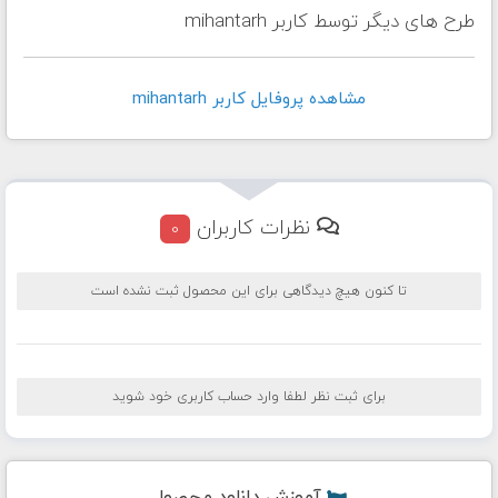
طرح های دیگر توسط کاربر mihantarh
مشاهده پروفايل کاربر mihantarh
نظرات کاربران
0
تا کنون هیچ دیدگاهی برای این محصول ثبت نشده است
برای ثبت نظر لطفا وارد حساب کاربری خود شوید