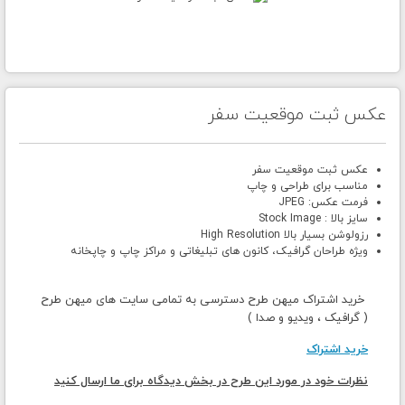
عکس ثبت موقعیت سفر
عکس ثبت موقعیت سفر
مناسب برای طراحی و چاپ
فرمت عکس: JPEG
سایز بالا : Stock Image
رزولوشن بسیار بالا High Resolution
ویژه طراحان گرافیک، کانون های تبلیغاتی و مراکز چاپ و چاپخانه
خرید اشتراک میهن طرح دسترسی به تمامی سایت های میهن طرح
( گرافیک ، ویدیو و صدا )
خرید اشتراک
نظرات خود در مورد این طرح در بخش دیدگاه برای ما ارسال کنید