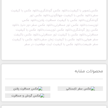
عکس,تصویر با کیفیت,دانلود عکس گردشگری,دانلود عکس با کیفیت
سفر,دانلود عکس با کیفیت جهانگردی,دانلود عکس تور
گردشگری,دانلود عکس با کیفیت مسافرت رفتن,دانلود عکس
توریست,دانلود عکس تور مسافرتی,دانلود عکس سفر دور دنیا, دانلود
عکس روز گردشگری,دانلود عکس توریست,دانلود عکس با کیفیت
مسافرتی,دانلود عکس با کیفیت تور مسافرتی,دانلود عکس باکیفت
سفر هوایی,دانلود عکس با کیفیت زمان سفر,دانلود عکس با کیفیت
سفر طبیعت,دانلود عکس با کیفیت ثبت موقعیت در سفر
محصولات مشابه