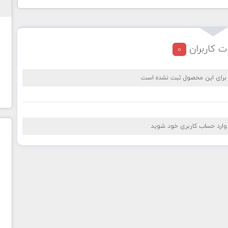
ت کاربران
0
 برای این محصول ثبت نشده است
 وارد حساب کاربری خود شوید