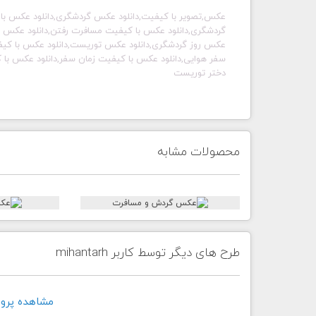
عکس,تصویر با کیفیت,دانلود عکس گردشگری,دانلود عکس با 
گردشگری,دانلود عکس با کیفیت مسافرت رفتن,دانلود عکس تو
عکس روز گردشگری,دانلود عکس توریست,دانلود عکس با کیفی
سفر هوایی,دانلود عکس با کیفیت زمان سفر,دانلود عکس با
دختر توریست
محصولات مشابه
طرح های دیگر توسط کاربر mihantarh
مشاهده پروفايل ک