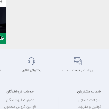
پرداخت و قیمت مناسب
پشتیبانی آنلاین
د
خدمات مشتریان
خدمات فروشندگان
سوالات متداول
عضویت فروشندگان
قوانین و مقررات
قوانین فروش محصول