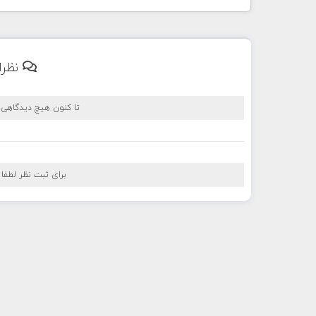
نظرا
تا کنون هیچ دیدگاهی
برای ثبت نظر لطفا