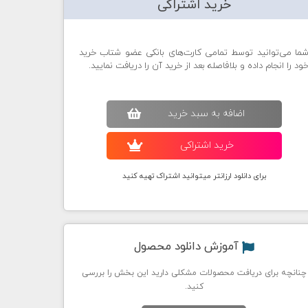
خرید اشتراکی
ما می‌توانید توسط تمامی کارت‌های بانکی عضو شتاب خرید
ود را انجام داده و بلافاصله بعد از خرید آن را دریافت نمایید.
اضافه به سبد خريد
خريد اشتراکی
برای دانلود ارزانتر میتوانید اشتراک تهیه کنید
آموزش دانلود محصول
چنانچه برای دریافت محصولات مشکلی دارید این بخش را بررسی
کنید.