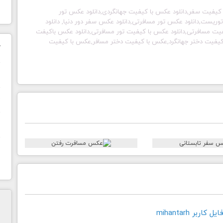
کیفیت سفر,دانلود عکس با کیفیت جهانگردی,دانلود عکس تور
ریست,دانلود عکس تور مسافرتی,دانلود عکس سفر دور دنیا, دانلود
ت مسافرتی,دانلود عکس با کیفیت تور مسافرتی,دانلود عکس باکیفت
 کیفیت دختر جهانگرد,عکس با کیفیت دختر مسافر,عکس با کیفیت
ک
ن
ح
ا
اربر mihantarh