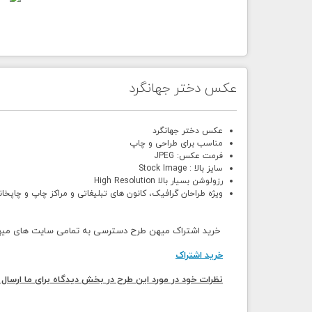
عکس دختر جهانگرد
عکس دختر جهانگرد
مناسب برای طراحی و چاپ
فرمت عکس: JPEG
سایز بالا : Stock Image
رزولوشن بسیار بالا High Resolution
ویژه طراحان گرافیک، کانون های تبلیغاتی و مراکز چاپ و چاپخان
خرید اشتراک میهن طرح دسترسی به تمامی سایت های میهن 
خرید اشتراک
نظرات خود در مورد این طرح در بخش دیدگاه برای ما ارسال 