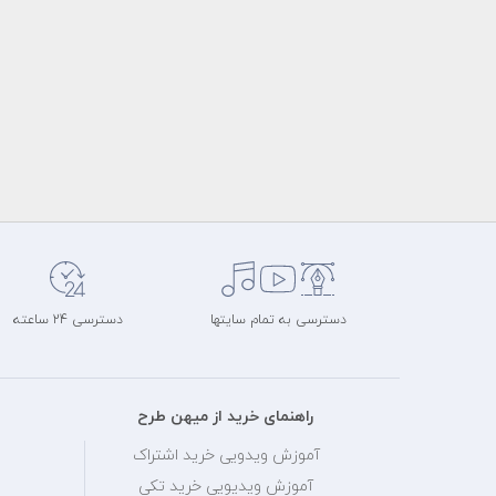
دسترسی به تمام سایتها
دسترسی 24 ساعته
راهنمای خرید از میهن طرح
آموزش ویدویی خرید اشتراک
آموزش ویدیویی خرید تکی