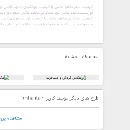
کیفیت سفر,دانلود عکس با کیفیت جهانگردی,دانلود عکس تو
توریست,دانلود عکس تور مسافرتی,دانلود عکس سفر دور دنیا
کیفیت مسافرتی,دانلود عکس با کیفیت تور مسافرتی,دانلود 
مسافرت هوایی,دانلود مسافرت با هواپیما,دانلود تور هوایی,دان
محصولات مشابه
طرح های دیگر توسط کاربر mihantarh
مشاهده پروفايل ک