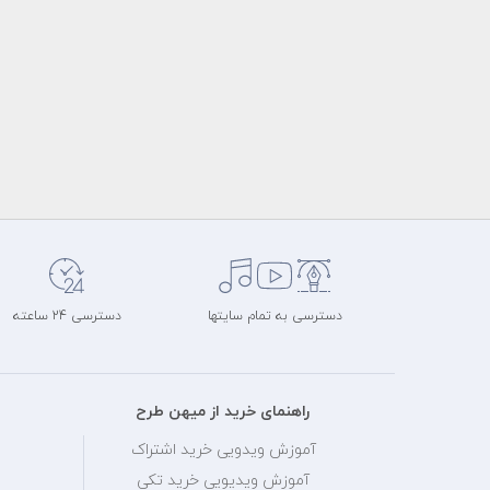
دسترسی به تمام سایتها
دسترسی 24 ساعته
راهنمای خرید از میهن طرح
آموزش ویدویی خرید اشتراک
آموزش ویدیویی خرید تکی