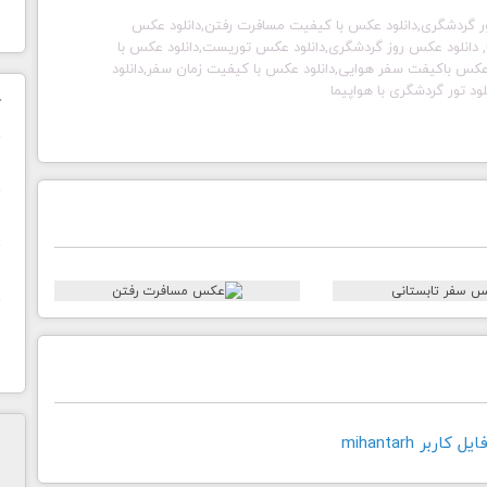
ر گردشگری,دانلود عکس با کیفیت مسافرت رفتن,دانلود عکس
, دانلود عکس روز گردشگری,دانلود عکس توریست,دانلود عکس با
عکس باکیفت سفر هوایی,دانلود عکس با کیفیت زمان سفر,دانلود
لود تور گردشگری با هواپیما
ک
ن
ح
ا
اربر mihantarh