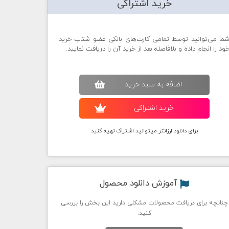
خرید اشتراکی
ما می‌توانید توسط تمامی کارت‌های بانکی عضو شتاب خرید
ود را انجام داده و بلافاصله بعد از خرید آن را دریافت نمایید.
اضافه به سبد خريد
خريد اشتراکی
برای دانلود ارزانتر میتوانید اشتراک تهیه کنید
آموزش دانلود محصول
چنانچه برای دریافت محصولات مشکلی دارید این بخش را بررسی
کنید.