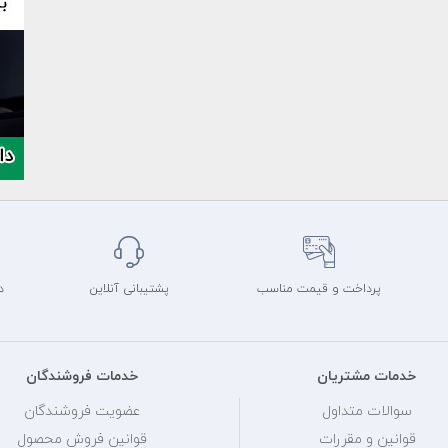
پرداخت و قیمت مناسب
پشتیبانی آنلاین
د
خدمات مشتریان
خدمات فروشندگان
سوالات متداول
عضویت فروشندگان
قوانین و مقررات
قوانین فروش محصول