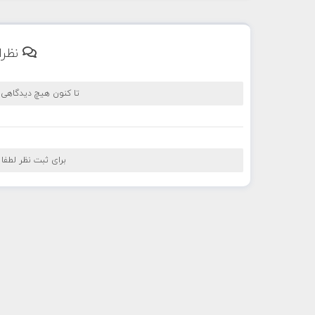
نظرا
تا کنون هیچ دیدگاهی
برای ثبت نظر لطفا