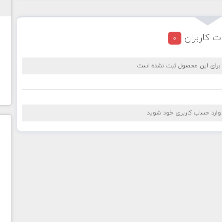
ت کاربران
0
 برای این محصول ثبت نشده است
 وارد حساب کاربری خود شوید