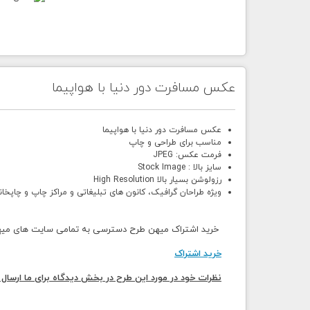
عکس مسافرت دور دنیا با هواپیما
عکس مسافرت دور دنیا با هواپیما
مناسب برای طراحی و چاپ
فرمت عکس: JPEG
سایز بالا : Stock Image
رزولوشن بسیار بالا High Resolution
ویژه طراحان گرافیک، کانون های تبلیغاتی و مراکز چاپ و چاپخان
خرید اشتراک میهن طرح دسترسی به تمامی سایت های میهن 
خرید اشتراک
نظرات خود در مورد این طرح در بخش دیدگاه برای ما ارسال 