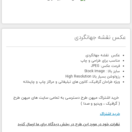
عکس نقشه جهانگردی
عکس نقشه جهانگردی
مناسب برای طراحی و چاپ
فرمت عکس: JPEG
سایز بالا : Stock Image
رزولوشن بسیار بالا High Resolution
ویژه طراحان گرافیک، کانون های تبلیغاتی و مراکز چاپ و چاپخانه
خرید اشتراک میهن طرح دسترسی به تمامی سایت های میهن طرح
( گرافیک ، ویدیو و صدا )
خرید اشتراک
نظرات خود در مورد این طرح در بخش دیدگاه برای ما ارسال کنید