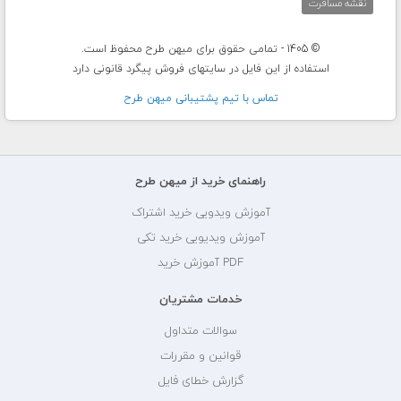
نقشه مسافرت
© 1405 - تمامی حقوق برای میهن طرح محفوظ است.
استفاده از این فایل در سایتهای فروش پیگرد قانونی دارد
تماس با تيم پشتيبانی ميهن طرح
راهنمای خرید از میهن طرح
آموزش ویدویی خرید اشتراک
آموزش ویدیویی خرید تکی
PDF آموزش خرید
خدمات مشتریان
سوالات متداول
قوانین و مقررات
گزارش خطای فایل