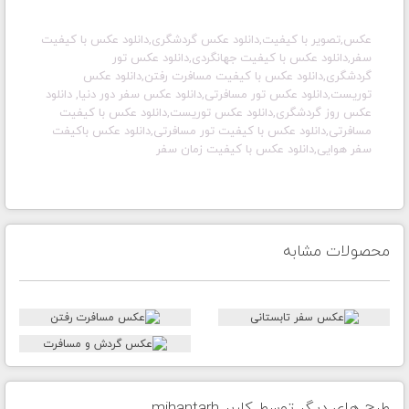
عکس,تصویر با کیفیت,دانلود عکس گردشگری,دانلود عکس با کیفیت
سفر,دانلود عکس با کیفیت جهانگردی,دانلود عکس تور
گردشگری,دانلود عکس با کیفیت مسافرت رفتن,دانلود عکس
توریست,دانلود عکس تور مسافرتی,دانلود عکس سفر دور دنیا, دانلود
عکس روز گردشگری,دانلود عکس توریست,دانلود عکس با کیفیت
مسافرتی,دانلود عکس با کیفیت تور مسافرتی,دانلود عکس باکیفت
سفر هوایی,دانلود عکس با کیفیت زمان سفر
محصولات مشابه