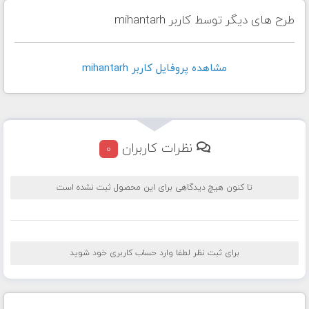
طرح های دیگر توسط کاربر mihantarh
مشاهده پروفايل کاربر mihantarh
نظرات کاربران
0
تا کنون هیچ دیدگاهی برای این محصول ثبت نشده است
برای ثبت نظر لطفا وارد حساب کاربری خود شوید