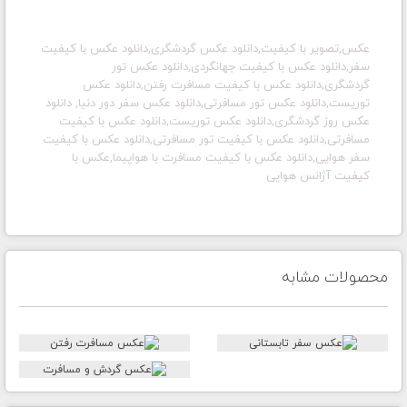
عکس,تصویر با کیفیت,دانلود عکس گردشگری,دانلود عکس با کیفیت
سفر,دانلود عکس با کیفیت جهانگردی,دانلود عکس تور
گردشگری,دانلود عکس با کیفیت مسافرت رفتن,دانلود عکس
توریست,دانلود عکس تور مسافرتی,دانلود عکس سفر دور دنیا, دانلود
عکس روز گردشگری,دانلود عکس توریست,دانلود عکس با کیفیت
مسافرتی,دانلود عکس با کیفیت تور مسافرتی,دانلود عکس با کیفیت
سفر هوایی,دانلود عکس با کیفیت مسافرت با هواپیما,عکس با
کیفیت آژانس هوایی
محصولات مشابه