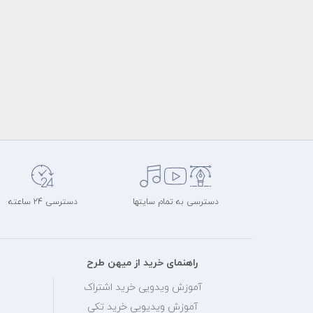
دسترسی به تمام سایتها
دسترسی 24 ساعته
راهنمای خرید از میهن طرح
آموزش ویدویی خرید اشتراک
آموزش ویدیویی خرید تکی