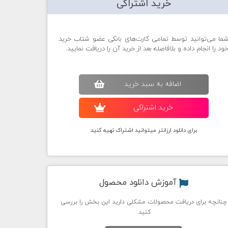
خرید اشتراکی
ما می‌توانید توسط تمامی کارت‌های بانکی عضو شتاب خرید
ود را انجام داده و بلافاصله بعد از خرید آن را دریافت نمایید.
اضافه به سبد خريد
خريد اشتراکی
برای دانلود ارزانتر میتوانید اشتراک تهیه کنید
آموزش دانلود محصول
چنانچه برای دریافت محصولات مشکلی دارید این بخش را بررسی
کنید.