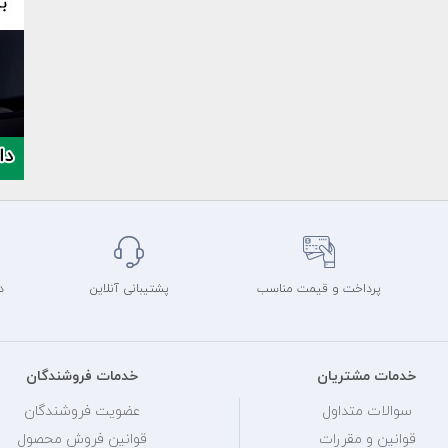
پرداخت و قیمت مناسب
پشتیبانی آنلاین
د
خدمات مشتریان
خدمات فروشندگان
سوالات متداول
عضویت فروشندگان
قوانین و مقررات
قوانین فروش محصول