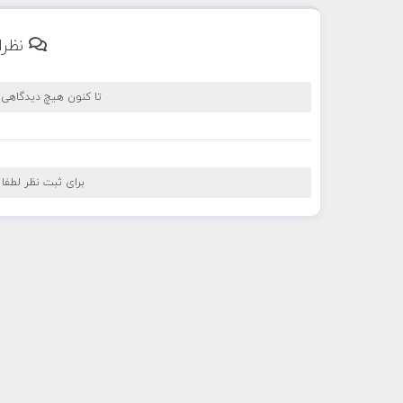
نظرا
تا کنون هیچ دیدگاهی
برای ثبت نظر لطفا