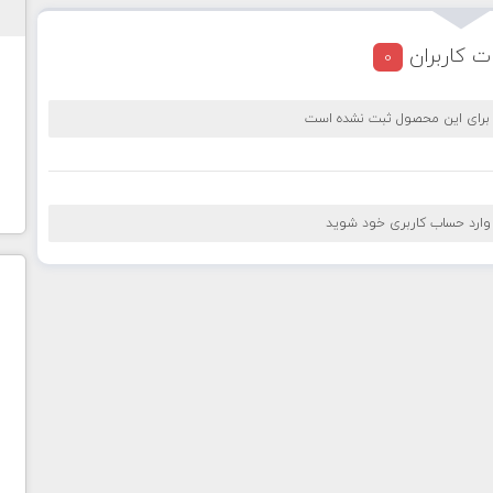
ت کاربران
0
 برای این محصول ثبت نشده است
 وارد حساب کاربری خود شوید