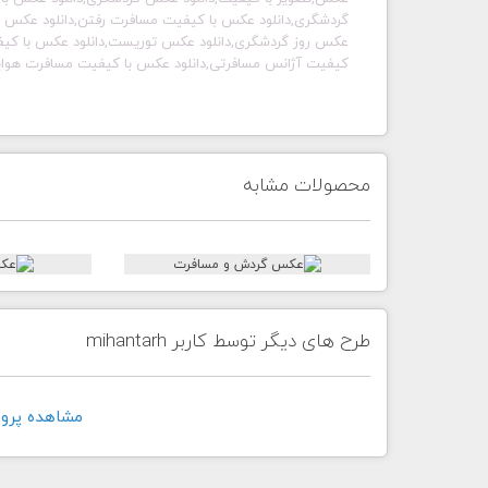
گردشگری,دانلود عکس با کیفیت مسافرت رفتن,دانلود عکس تو
عکس روز گردشگری,دانلود عکس توریست,دانلود عکس با کیفی
کیفیت آژانس مسافرتی,دانلود عکس با کیفیت مسافرت هوایی
محصولات مشابه
طرح های دیگر توسط کاربر mihantarh
مشاهده پروفايل ک