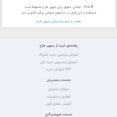
© 1405 - تمامی حقوق برای میهن طرح محفوظ است.
استفاده از این فایل در سایتهای فروش پیگرد قانونی دارد
تماس با تيم پشتيبانی ميهن طرح
راهنمای خرید از میهن طرح
آموزش ویدویی خرید اشتراک
آموزش ویدیویی خرید تکی
PDF آموزش خرید
خدمات مشتریان
سوالات متداول
قوانین و مقررات
گزارش خطای فایل
خدمات فروشندگان