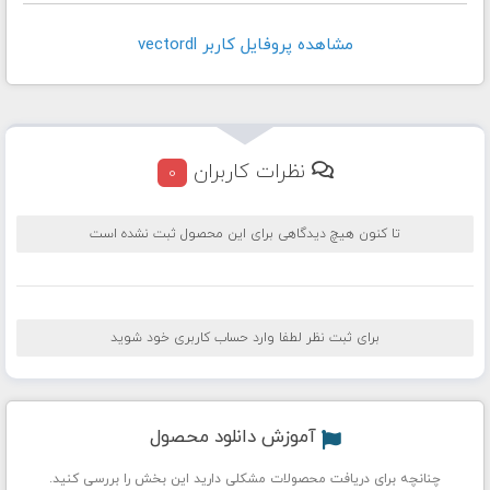
مشاهده پروفايل کاربر vectordl
نظرات کاربران
0
تا کنون هیچ دیدگاهی برای این محصول ثبت نشده است
برای ثبت نظر لطفا وارد حساب کاربری خود شوید
آموزش دانلود محصول
چنانچه برای دریافت محصولات مشکلی دارید این بخش را بررسی کنید.