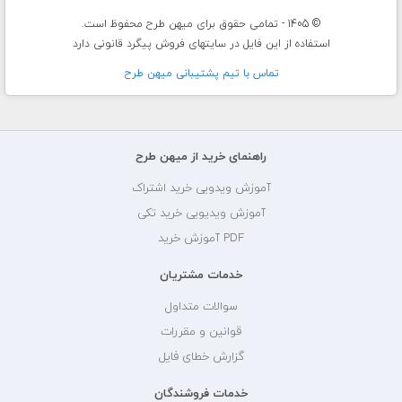
© 1405 - تمامی حقوق برای میهن طرح محفوظ است.
استفاده از این فایل در سایتهای فروش پیگرد قانونی دارد
تماس با تيم پشتيبانی ميهن طرح
راهنمای خرید از میهن طرح
آموزش ویدویی خرید اشتراک
آموزش ویدیویی خرید تکی
PDF آموزش خرید
خدمات مشتریان
سوالات متداول
قوانین و مقررات
گزارش خطای فایل
خدمات فروشندگان