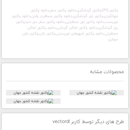
وکتور,EPS,وکتور گردشگری,دانلود وکتور سفر,دانلود وکتور
جهانگردی,وکتور تور گردشگری,دانلود وکتور مسافرت رفتن,دانلود وکتور
توریست,دانلود وکتور تور مسافرتی,دانلود وکتور سفر دور دنیا,وکتور
روز گردشگری,دانلود وکتور اماکن گردشی,دانلود وکتور اماکن
مسافرتی,دانلود وکتور شهرهای توریستی,وکتور بالن,وکتور بالن
سواری
محصولات مشابه
طرح های دیگر توسط کاربر vectordl