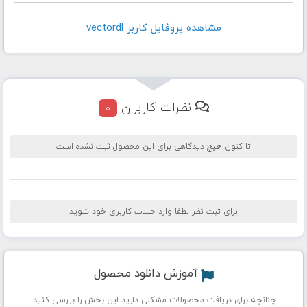
مشاهده پروفايل کاربر vectordl
نظرات کاربران
0
تا کنون هیچ دیدگاهی برای این محصول ثبت نشده است
برای ثبت نظر لطفا وارد حساب کاربری خود شوید
آموزش دانلود محصول
چنانچه برای دریافت محصولات مشکلی دارید این بخش را بررسی کنید.