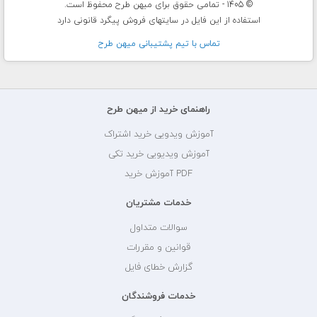
© 1405 - تمامی حقوق برای میهن طرح محفوظ است.
استفاده از این فایل در سایتهای فروش پیگرد قانونی دارد
تماس با تيم پشتيبانی ميهن طرح
راهنمای خرید از میهن طرح
آموزش ویدویی خرید اشتراک
آموزش ویدیویی خرید تکی
PDF آموزش خرید
خدمات مشتریان
سوالات متداول
قوانین و مقررات
گزارش خطای فایل
خدمات فروشندگان