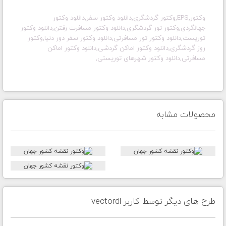
وکتور,EPS,وکتور گردشگری,دانلود وکتور سفر,دانلود وکتور
جهانگردی,وکتور تور گردشگری,دانلود وکتور مسافرت رفتن,دانلود وکتور
توریست,دانلود وکتور تور مسافرتی,دانلود وکتور سفر دور دنیا,وکتور
روز گردشگری,دانلود وکتور اماکن گردشی,دانلود وکتور اماکن
مسافرتی,دانلود وکتور شهرهای توریستی,
محصولات مشابه
طرح های دیگر توسط کاربر vectordl