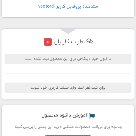
مشاهده پروفايل کاربر vectordl
نظرات کاربران
0
تا کنون هیچ دیدگاهی برای این محصول ثبت نشده است
برای ثبت نظر لطفا وارد حساب کاربری خود شوید
آموزش دانلود محصول
چنانچه برای دریافت محصولات مشکلی دارید این بخش را بررسی کنید.