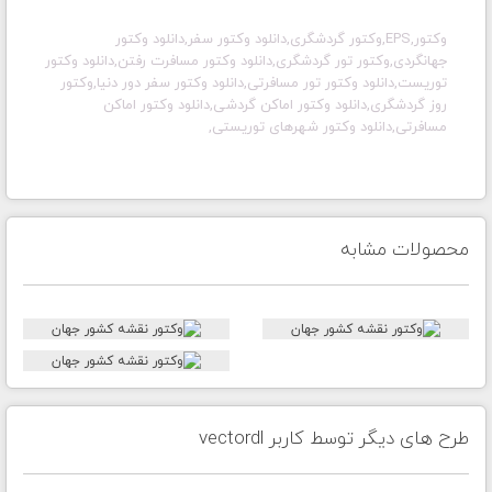
وکتور,EPS,وکتور گردشگری,دانلود وکتور سفر,دانلود وکتور
جهانگردی,وکتور تور گردشگری,دانلود وکتور مسافرت رفتن,دانلود وکتور
توریست,دانلود وکتور تور مسافرتی,دانلود وکتور سفر دور دنیا,وکتور
روز گردشگری,دانلود وکتور اماکن گردشی,دانلود وکتور اماکن
مسافرتی,دانلود وکتور شهرهای توریستی,
محصولات مشابه
طرح های دیگر توسط کاربر vectordl