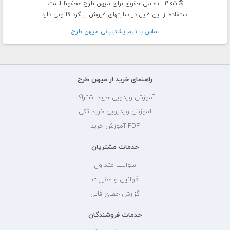
© 1405 - تمامی حقوق برای میهن طرح محفوظ است.
استفاده از این فایل در سایتهای فروش پیگرد قانونی دارد
تماس با تيم پشتيبانی ميهن طرح
راهنمای خرید از میهن طرح
آموزش ویدویی خرید اشتراک
آموزش ویدیویی خرید تکی
PDF آموزش خرید
خدمات مشتریان
سوالات متداول
قوانین و مقررات
گزارش خطای فایل
خدمات فروشندگان