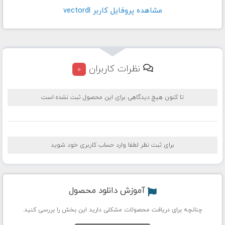
مشاهده پروفايل کاربر vectordl
نظرات کاربران
0
تا کنون هیچ دیدگاهی برای این محصول ثبت نشده است
برای ثبت نظر لطفا وارد حساب کاربری خود شوید
آموزش دانلود محصول
چنانچه برای دریافت محصولات مشکلی دارید این بخش را بررسی کنید.