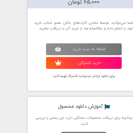
65,000 تومان
ما می‌توانید توسط تمامی کارت‌های بانکی عضو شتاب خرید
ود را انجام داده و بلافاصله بعد از خرید آن را دریافت نمایید.
اضافه به سبد خريد
خريد اشتراکی
برای دانلود ارزانتر میتوانید اشتراک تهیه کنید
آموزش دانلود محصول
چنانچه برای دریافت محصولات مشکلی دارید این بخش را بررسی
کنید.