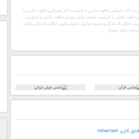
 آثار باستانی,دانلود عکس با کیفیت آثار باستانی,دانلود عکس با
,دانلود عکس با کیفیت
,دانلود عکس با کیفیت
مسجد وکیل شیراز
یفیت اماکن گردشگری
مسجد وکیل شیراز,عکس اماکن باستانی,دانلود
ک
مسجد وکیل شیراز
ن
ح
ا
اربر mihantarh