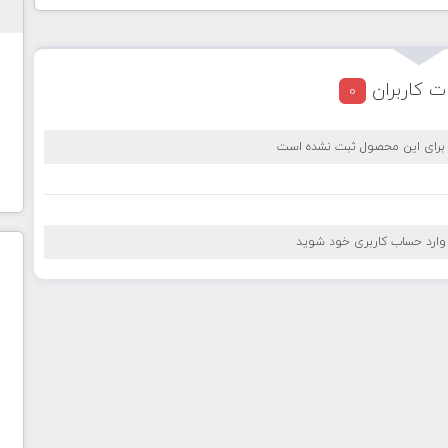
ت کاربران
0
 برای این محصول ثبت نشده است
 وارد حساب کاربری خود شوید