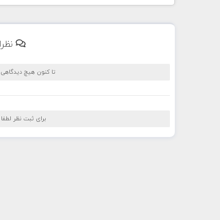
نظرا
تا کنون هیچ دیدگاهی
برای ثبت نظر لطفا