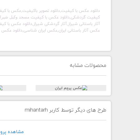
دانلود عکس با کیفیت,دانلود تصویر باکیفیت,عکس با کیفیت
کیفیت گردشکی,دانلود عکس با کیفیت
مسجد وکیل شیراز
آثار باستانی شیراز,آثار گردشکی شیراز,دانلود عکس با ک
عکس آثار باستانی ایران,عکس ایران شناسی,دانلود عکس
محصولات مشابه
طرح های دیگر توسط کاربر mihantarh
مشاهده پروفايل ک