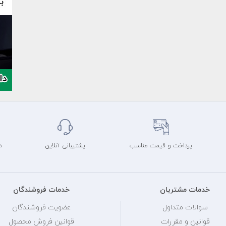
پرداخت و قیمت مناسب
پشتیبانی آنلاین
د
خدمات مشتریان
خدمات فروشندگان
سوالات متداول
عضویت فروشندگان
قوانین و مقررات
قوانین فروش محصول