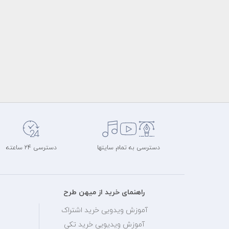
دسترسی به تمام سایتها
دسترسی 24 ساعته
راهنمای خرید از میهن طرح
آموزش ویدویی خرید اشتراک
آموزش ویدیویی خرید تکی