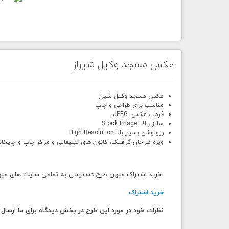
عکس مسجد وکیل شیراز
عکس مسجد وکیل شیراز
مناسب برای طراحی و چاپ
فرمت عکس: JPEG
سایز بالا : Stock Image
رزولوشن بسیار بالا High Resolution
ویژه طراحان گرافیک، کانون های تبلیغاتی و مراکز چاپ و چاپخان
خرید اشتراک میهن طرح دسترسی به تمامی سایت های میهن 
خرید اشتراک
نظرات خود در مورد این طرح در بخش دیدگاه برای ما ارسال 