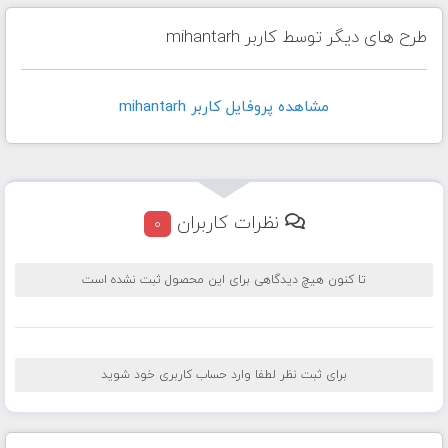
طرح های دیگر توسط کاربر mihantarh
مشاهده پروفايل کاربر mihantarh
نظرات کاربران
0
تا کنون هیچ دیدگاهی برای این محصول ثبت نشده است
برای ثبت نظر لطفا وارد حساب کاربری خود شوید