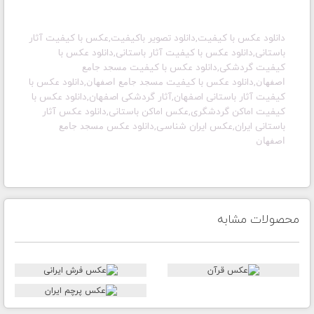
دانلود عکس با کیفیت,دانلود تصویر باکیفیت,عکس با کیفیت آثار
باستانی,دانلود عکس با کیفیت آثار باستانی,دانلود عکس با
کیفیت گردشکی,دانلود عکس با کیفیت
مسجد جامع
,دانلود عکس با کیفیت
,دانلود عکس با
اصفهان
مسجد جامع اصفهان
کیفیت آثار باستانی اصفهان,آثار گردشکی اصفهان,دانلود عکس با
کیفیت اماکن گردشگری,عکس اماکن باستانی,دانلود عکس آثار
باستانی ایران,عکس ایران شناسی,دانلود عکس
مسجد جامع
اصفهان
محصولات مشابه