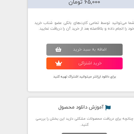
65,000 تومان
ما می‌توانید توسط تمامی کارت‌های بانکی عضو شتاب خرید
ود را انجام داده و بلافاصله بعد از خرید آن را دریافت نمایید.
اضافه به سبد خريد
خريد اشتراکی
برای دانلود ارزانتر میتوانید اشتراک تهیه کنید
آموزش دانلود محصول
چنانچه برای دریافت محصولات مشکلی دارید این بخش را بررسی
کنید.