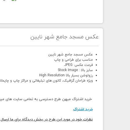
عکس مسجد جامع شهر نایین
عکس مسجد جامع شهر نایین
مناسب برای طراحی و چاپ
فرمت عکس: JPEG
سایز بالا : Stock Image
رزولوشن بسیار بالا High Resolution
ویژه طراحان گرافیک، کانون های تبلیغاتی و مراکز چاپ و چاپخان
خرید اشتراک میهن طرح دسترسی به تمامی سایت های میهن 
خرید اشتراک
نظرات خود در مورد این طرح در بخش دیدگاه برای ما ارسال 