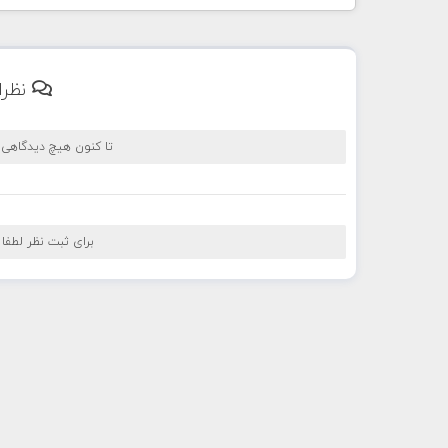
نظرا
تا کنون هیچ دیدگاهی
برای ثبت نظر لطفا