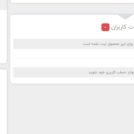
ت کاربران
0
 برای این محصول ثبت نشده است
 وارد حساب کاربری خود شوید