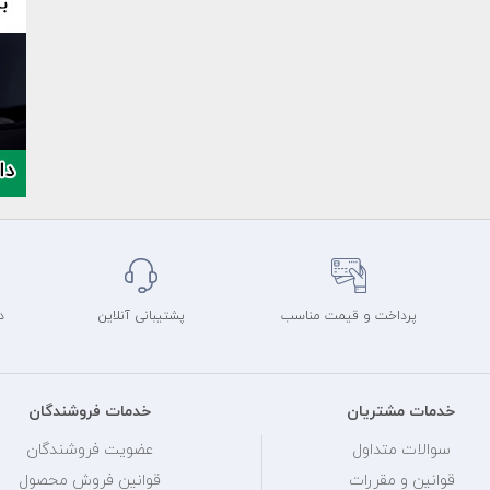
پرداخت و قیمت مناسب
پشتیبانی آنلاین
د
خدمات مشتریان
خدمات فروشندگان
سوالات متداول
عضویت فروشندگان
قوانین و مقررات
قوانین فروش محصول