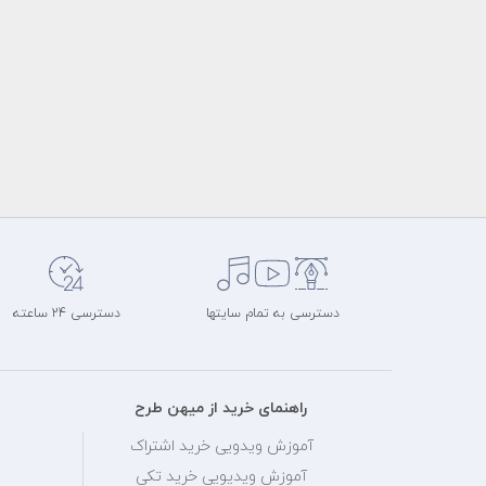
دسترسی به تمام سایتها
دسترسی 24 ساعته
راهنمای خرید از میهن طرح
آموزش ویدویی خرید اشتراک
آموزش ویدیویی خرید تکی