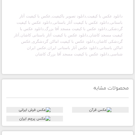
دانلود عکس با کیفیت,دانلود تصویر باکیفیت,عکس با کیفیت آثار
باستانی,دانلود عکس با کیفیت آثار باستانی,دانلود عکس با کیفیت
گردشکی,دانلود عکس با کیفیت مسجد آقا بزرگ,دانلود عکس با
کیفیت مسجد کاشان,دانلود عکس با کیفیت آثار باستانی کاشان,آثار
گردشکی کاشان,دانلود عکس با کیفیت اماکن گردشگری,عکس
اماکن باستانی,دانلود عکس آثار باستانی ایران,عکس ایران
شناسی,دانلود عکس با کیفیت مسجد آقا بزرگ کاشان
محصولات مشابه