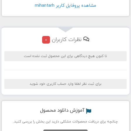
مشاهده پروفايل کاربر mihantarh
نظرات کاربران
0
تا کنون هیچ دیدگاهی برای این محصول ثبت نشده است
برای ثبت نظر لطفا وارد حساب کاربری خود شوید
آموزش دانلود محصول
چنانچه برای دریافت محصولات مشکلی دارید این بخش را بررسی کنید.