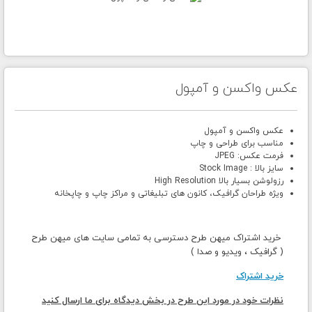
عکس واکسن و آمپول
عکس واکسن و آمپول
مناسب برای طراحی و چاپ
فرمت عکس: JPEG
سایز بالا : Stock Image
رزولوشن بسیار بالا High Resolution
ویژه طراحان گرافیک، کانون های تبلیغاتی و مراکز چاپ و چاپخانه
خرید اشتراک میهن طرح دسترسی به تمامی سایت های میهن طرح
( گرافیک ، ویدیو و صدا )
خرید اشتراک
نظرات خود در مورد این طرح در بخش دیدگاه برای ما ارسال کنید