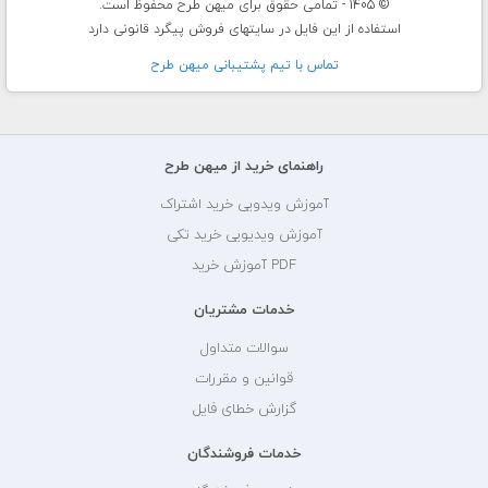
© 1405 - تمامی حقوق برای میهن طرح محفوظ است.
استفاده از این فایل در سایتهای فروش پیگرد قانونی دارد
تماس با تيم پشتيبانی ميهن طرح
راهنمای خرید از میهن طرح
آموزش ویدویی خرید اشتراک
آموزش ویدیویی خرید تکی
PDF آموزش خرید
خدمات مشتریان
سوالات متداول
قوانین و مقررات
گزارش خطای فایل
خدمات فروشندگان