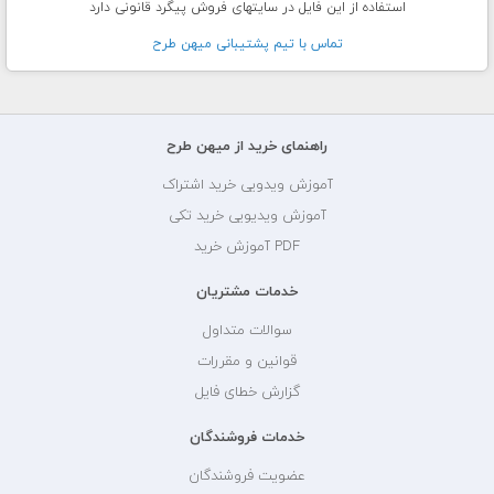
استفاده از این فایل در سایتهای فروش پیگرد قانونی دارد
تماس با تيم پشتيبانی ميهن طرح
راهنمای خرید از میهن طرح
آموزش ویدویی خرید اشتراک
آموزش ویدیویی خرید تکی
PDF آموزش خرید
خدمات مشتریان
سوالات متداول
قوانین و مقررات
گزارش خطای فایل
خدمات فروشندگان
عضویت فروشندگان