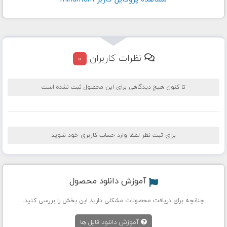
نظرات کاربران
0
تا کنون هیچ دیدگاهی برای این محصول ثبت نشده است
برای ثبت نظر لطفا وارد حساب کاربری خود شوید
آموزش دانلود محصول
چنانچه برای دریافت محصولات مشکلی دارید این بخش را بررسی کنید.
آموزش دانلود فایل ها