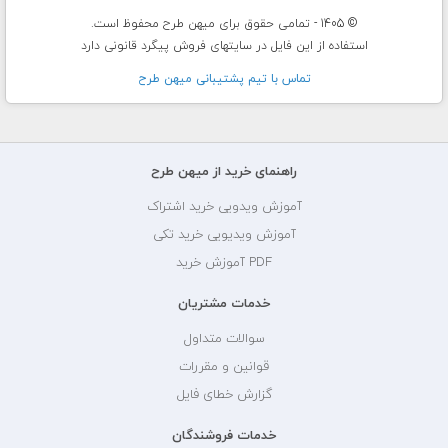
© 1405 - تمامی حقوق برای میهن طرح محفوظ است.
استفاده از این فایل در سایتهای فروش پیگرد قانونی دارد
تماس با تيم پشتيبانی ميهن طرح
راهنمای خرید از میهن طرح
آموزش ویدویی خرید اشتراک
آموزش ویدیویی خرید تکی
PDF آموزش خرید
خدمات مشتریان
سوالات متداول
قوانین و مقررات
گزارش خطای فایل
خدمات فروشندگان