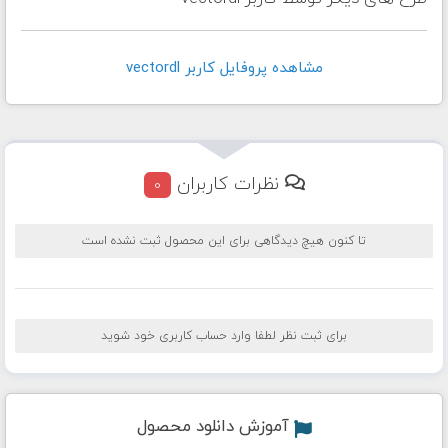
مشاهده پروفايل کاربر vectordl
نظرات کاربران
0
تا کنون هیچ دیدگاهی برای این محصول ثبت نشده است
برای ثبت نظر لطفا وارد حساب کاربری خود شوید
آموزش دانلود محصول