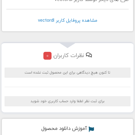
مشاهده پروفايل کاربر vectordl
نظرات کاربران
0
تا کنون هیچ دیدگاهی برای این محصول ثبت نشده است
برای ثبت نظر لطفا وارد حساب کاربری خود شوید
آموزش دانلود محصول