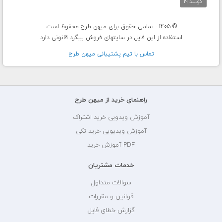
کویید 19
© 1405 - تمامی حقوق برای میهن طرح محفوظ است.
استفاده از این فایل در سایتهای فروش پیگرد قانونی دارد
تماس با تيم پشتيبانی ميهن طرح
راهنمای خرید از میهن طرح
آموزش ویدویی خرید اشتراک
آموزش ویدیویی خرید تکی
PDF آموزش خرید
خدمات مشتریان
سوالات متداول
قوانین و مقررات
گزارش خطای فایل