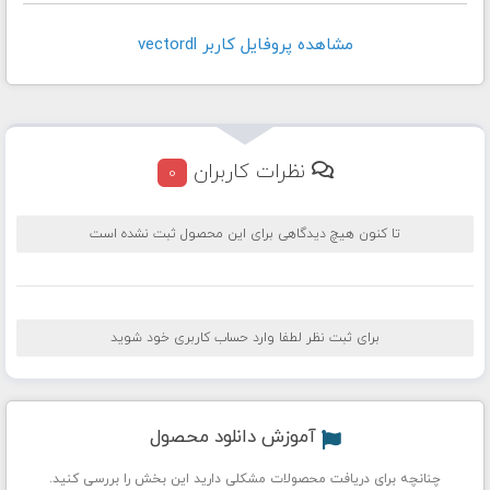
مشاهده پروفايل کاربر vectordl
نظرات کاربران
0
تا کنون هیچ دیدگاهی برای این محصول ثبت نشده است
برای ثبت نظر لطفا وارد حساب کاربری خود شوید
آموزش دانلود محصول
چنانچه برای دریافت محصولات مشکلی دارید این بخش را بررسی کنید.