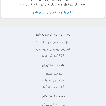
استفاده از این فایل در سایتهای فروش پیگرد قانونی دارد
تماس با تيم پشتيبانی ميهن طرح
راهنمای خرید از میهن طرح
آموزش ویدویی خرید اشتراک
آموزش ویدیویی خرید تکی
PDF آموزش خرید
خدمات مشتریان
سوالات متداول
قوانین و مقررات
گزارش خطای فایل
خدمات فروشندگان
عضویت فروشندگان