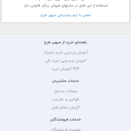
استفاده از این فایل در سایتهای فروش پیگرد قانونی دارد
تماس با تيم پشتيبانی ميهن طرح
راهنمای خرید از میهن طرح
آموزش ویدویی خرید اشتراک
آموزش ویدیویی خرید تکی
PDF آموزش خرید
خدمات مشتریان
سوالات متداول
قوانین و مقررات
گزارش خطای فایل
خدمات فروشندگان
عضویت فروشندگان