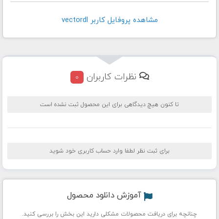
مشاهده پروفايل کاربر vectordl
نظرات کاربران
0
تا کنون هیچ دیدگاهی برای این محصول ثبت نشده است
برای ثبت نظر لطفا وارد حساب کاربری خود شوید
آموزش دانلود محصول
چنانچه برای دریافت محصولات مشکلی دارید این بخش را بررسی کنید.